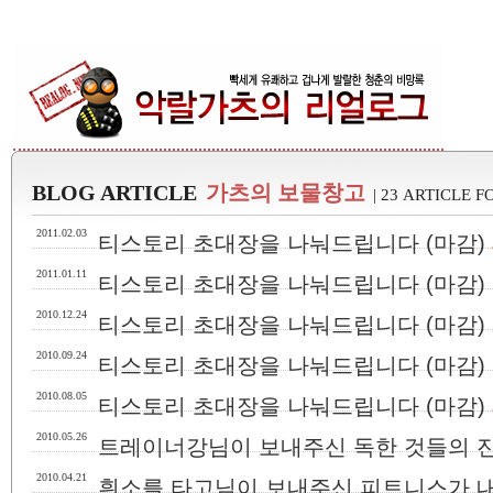
BLOG ARTICLE
가츠의 보물창고
| 23 ARTICLE 
2011.02.03
티스토리 초대장을 나눠드립니다 (마감)
2011.01.11
티스토리 초대장을 나눠드립니다 (마감)
2010.12.24
티스토리 초대장을 나눠드립니다 (마감)
2010.09.24
티스토리 초대장을 나눠드립니다 (마감)
2010.08.05
티스토리 초대장을 나눠드립니다 (마감)
2010.05.26
트레이너강님이 보내주신 독한 것들의 
2010.04.21
흰소를 타고님이 보내주신 피트니스가 내