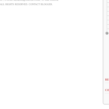
LL RIGHTS RESERVED. CONTACT BLOGGER.
RE
CO