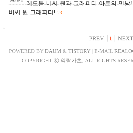
2013.10.17
레드불 비씨 원과 그래피티 아트의 만남!
비씨 원 그래피티!
23
PREV
1
NEX
POWERED BY
DAUM
&
TISTORY
| E-MAIL
REALO
COPYRIGHT ⓒ 악랄가츠, ALL RIGHTS RESER