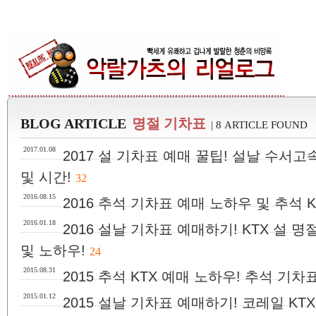
BLOG ARTICLE
명절 기차표
| 8 ARTICLE FOUND
2017.01.08
2017 설 기차표 예매 꿀팁! 설날 수서고속
및 시간!
32
2016.08.15
2016 추석 기차표 예매 노하우 및 추석 
2016.01.18
2016 설날 기차표 예매하기! KTX 설 
및 노하우!
24
2015.08.31
2015 추석 KTX 예매 노하우! 추석 기차
2015.01.12
2015 설날 기차표 예매하기! 코레일 KT