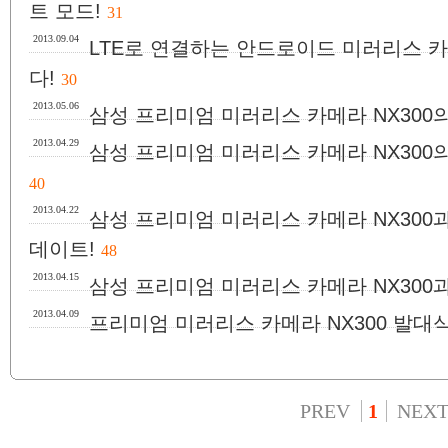
트 모드!
31
2013.09.04
LTE로 연결하는 안드로이드 미러리스 카
다!
30
2013.05.06
삼성 프리미엄 미러리스 카메라 NX300
2013.04.29
삼성 프리미엄 미러리스 카메라 NX300의
40
2013.04.22
삼성 프리미엄 미러리스 카메라 NX30
데이트!
48
2013.04.15
삼성 프리미엄 미러리스 카메라 NX300
2013.04.09
프리미엄 미러리스 카메라 NX300 발대식
PREV
1
NEX