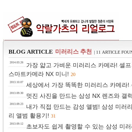
BLOG ARTICLE
미러리스 추천
| 11 ARTICLE FOU
2014.03.26
가장 얇고 가벼운 미러리스 카메라! 셀프
스마트카메라 NX 미니!
20
2013.10.07
세상에서 가장 똑똑한 미러리스 카메라! 
2013.09.30
멋진 사진을 만드는 삼성 NX 렌즈와 갤럭
2013.09.23
내가 직접 만드는 감성 앨범! 삼성 미러
리 앨범 활용기!
31
2013.09.12
초보자도 쉽게 촬영할 수 있는 삼성 미러