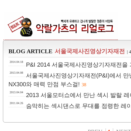
BLOG ARTICLE
서울국제사진영상기자재전
| 
2014.04.18
P&I 2014 서울국제사진영상기자재전을 
2013.04.08
서울국제사진영상기자재전(P&I)에서 만
NX300와 매력 만점 부스걸!
38
2013.04.04
2013 서울모터쇼에서 만난 섹시 발랄 레
2011.04.26
숨막히는 섹시댄스로 무대를 점령한 레