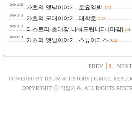
2009.10.25
가츠의 옛날이야기, 토요일밤
133
2009.10.19
가츠의 군대이야기, 대학로
237
2009.10.13
티스토리 초대장 나눠드립니다 [마감]
86
2009.09.11
가츠의 옛날이야기, 스튜어디스
244
PREV
1
NEX
POWERED BY
DAUM
&
TISTORY
| E-MAIL
REALO
COPYRIGHT ⓒ 악랄가츠, ALL RIGHTS RESER