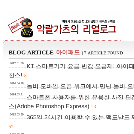
BLOG ARTICLE
아이패드
| 7 ARTICLE FOUND
2017.01.08
KT 스마트기기 요금 반값 요금제! 아이
찬스!
8
2016.04.28
돌비 모바일 오픈 위크에서 만난 돌비 오
2014.03.31
스마트폰 사용자를 위한 유용한 사진 편집
스(Adobe Photoshop Express)
23
2013.03.29
365일 24시간 이용할 수 있는 맥도날
52