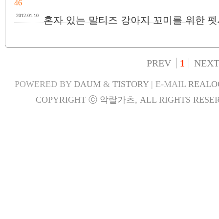
46
2012.01.10
혼자 있는 말티즈 강아지 꼬미를 위한 
PREV
1
NEX
POWERED BY
DAUM
&
TISTORY
| E-MAIL
REALO
COPYRIGHT ⓒ 악랄가츠, ALL RIGHTS RESER