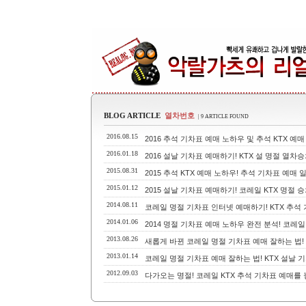
BLOG ARTICLE
열차번호
| 9 ARTICLE FOUND
2016.08.15
2016 추석 기차표 예매 노하우 및 추석 KTX 예
2016.01.18
2016 설날 기차표 예매하기! KTX 설 명절 열차
2015.08.31
2015 추석 KTX 예매 노하우! 추석 기차표 예매 
2015.01.12
2015 설날 기차표 예매하기! 코레일 KTX 명절
2014.08.11
코레일 명절 기차표 인터넷 예매하기! KTX 추석
2014.01.06
2014 명절 기차표 예매 노하우 완전 분석! 코레일
2013.08.26
새롭게 바뀐 코레일 명절 기차표 예매 잘하는 법! 
2013.01.14
코레일 명절 기차표 예매 잘하는 법! KTX 설날 
2012.09.03
다가오는 명절! 코레일 KTX 추석 기차표 예매를