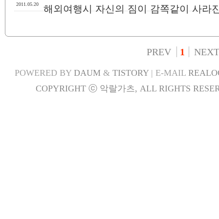
2011.05.20
해외여행시 자신의 짐이 감쪽같이 사라
PREV
1
NEX
POWERED BY
DAUM
&
TISTORY
| E-MAIL
REALO
COPYRIGHT ⓒ 악랄가츠, ALL RIGHTS RESER