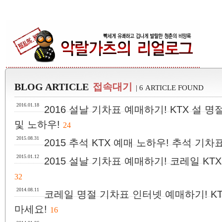
BLOG ARTICLE
접속대기
| 6 ARTICLE FOUND
2016.01.18
2016 설날 기차표 예매하기! KTX 설 
및 노하우!
24
2015.08.31
2015 추석 KTX 예매 노하우! 추석 기차
2015.01.12
2015 설날 기차표 예매하기! 코레일 KT
32
2014.08.11
코레일 명절 기차표 인터넷 예매하기! K
마세요!
16