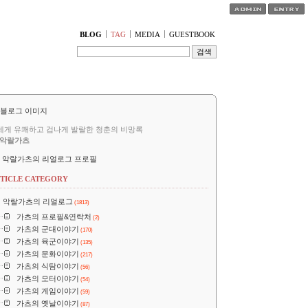
티스토리툴바
BLOG
TAG
MEDIA
GUESTBOOK
세게 유쾌하고 겁나게 발랄한 청춘의 비망록
악랄가츠
악랄가츠의 리얼로그 프로필
TICLE CATEGORY
악랄가츠의 리얼로그
(1813)
가츠의 프로필&연락처
(2)
가츠의 군대이야기
(170)
가츠의 육군이야기
(135)
가츠의 문화이야기
(217)
가츠의 식탐이야기
(56)
가츠의 모터이야기
(54)
가츠의 게임이야기
(59)
가츠의 옛날이야기
(87)