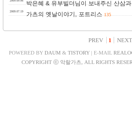
2009.09.06
박은혜 & 유부빌더님이 보내주신 산삼과
2009.07.19
가츠의 옛날이야기, 포트리스
135
PREV
1
NEX
POWERED BY
DAUM
&
TISTORY
| E-MAIL
REALO
COPYRIGHT ⓒ 악랄가츠, ALL RIGHTS RESER