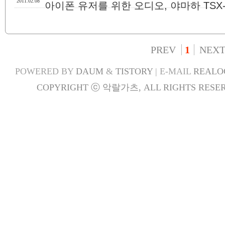
2011.02.08
아이폰 유저를 위한 오디오, 야마하 TSX-
PREV
1
NEX
POWERED BY
DAUM
&
TISTORY
| E-MAIL
REALO
COPYRIGHT ⓒ 악랄가츠, ALL RIGHTS RESER