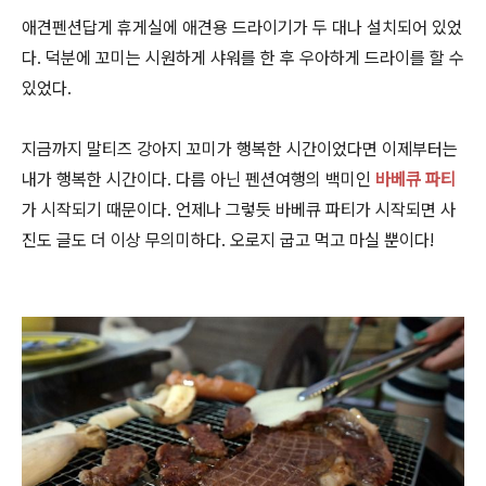
애견펜션답게 휴게실에 애견용 드라이기가 두 대나 설치되어 있었
다. 덕분에 꼬미는 시원하게 샤워를 한 후 우아하게 드라이를 할 수
있었다.
지금까지 말티즈 강아지 꼬미가 행복한 시간이었다면 이제부터는
내가 행복한 시간이다. 다름 아닌 펜션여행의 백미인
바베큐 파티
가 시작되기 때문이다. 언제나 그렇듯 바베큐 파티가 시작되면 사
진도 글도 더 이상
무의미하다. 오로지 굽고 먹고 마실 뿐이다!