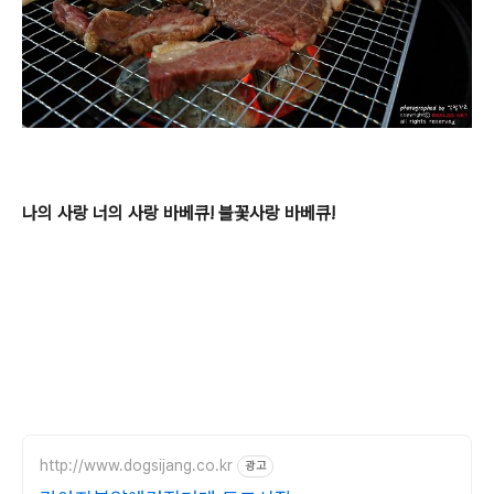
나의 사랑 너의 사랑 바베큐! 불꽃사랑 바베큐!
http://www.dogsijang.co.kr
광고