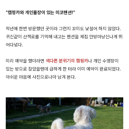
"캠핑카와 개인풀장이 있는 미코펜션!"
작년에 한번 방문했던 곳이라 그런지 꼬미도 낯설어 하지 않았다.
귀신같이 산책로를 기억해 내고는 펜션을 제집 안방마냥신나게 뛰
어다녔다.
미리 예약을 했더라면
색다른 분위기의 캠핑카
나 개인 수영장이
있는 방으로 잡았을텐데 급하게 한 터라 이미 예약이 완료되었다.
아쉬운 마음에 사진으로나마 남겨 본다.