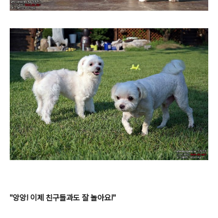
"앙앙! 이제 친구들과도 잘 놀아요!"