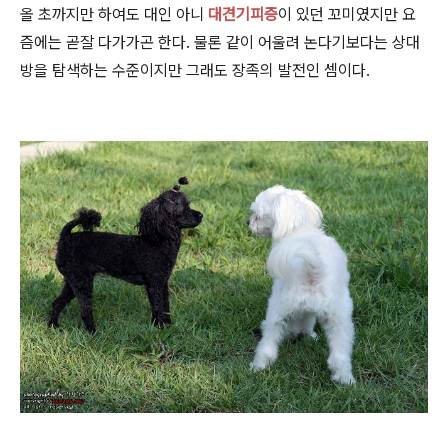
올 초까지만 하여도 대인 아니
대견기피증
이 있던 꼬미였지만 요
즘에는 곧잘 다가가곤 한다. 물론 같이 어울려 논다기보다는 상대
방을 탐색하는 수준이지만 그래도 장족의 발전인 셈이다.