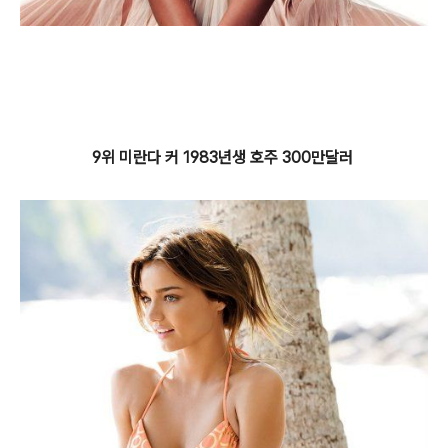
9위 미란다 커 1983년생 호주 300만달러