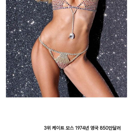
3위 케이트 모스 1974년 영국
850만달러