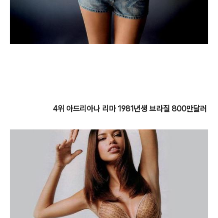
4위 아드리아나 리마 1981년생 브라질 800만달러