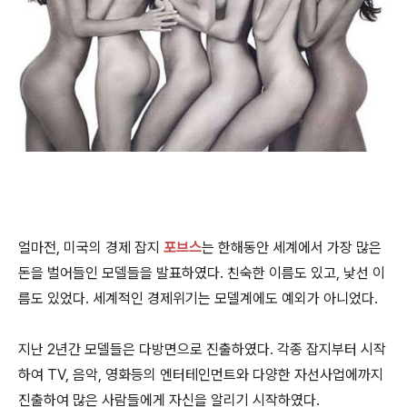
얼마전, 미국의 경제 잡지
포브스
는 한해동안 세계에서 가장 많은
돈을 벌어들인 모델들을 발표하였다. 친숙한 이름도 있고, 낯선 이
름도 있었다. 세계적인 경제위기는 모델계에도 예외가 아니었다.
지난 2년간 모델들은 다방면으로 진출하였다. 각종 잡지부터 시작
하여 TV, 음악, 영화등의 엔터테인먼트와 다양한 자선사업에까지
진출하여 많은 사람들에게 자신을 알리기 시작하였다.