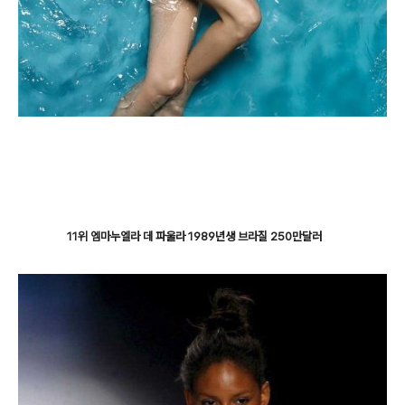
11위 엠마누엘라 데 파울라 1989년생 브라질 250만달러