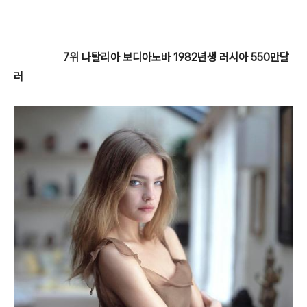
7위 나탈리아 보디아노바 1982년생 러시아 550만달
러