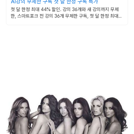
AI강의 무제한 구독 첫 달 한정 구독 특가
첫 달 한정 최대 44% 할인. 강의 36개와 새 강의까지 무제
한, 스마트포크 전 강의 36개 무제한 구독, 첫 달 한정 최대
44% 할인