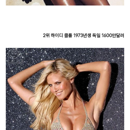
2위 하이디 클룸 1973년생 독일 1600만달러