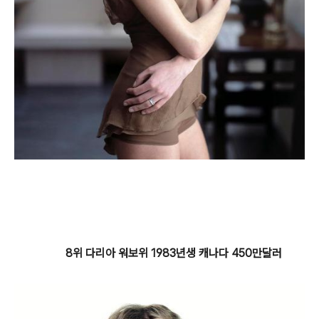
8위 다리아 워보위 1983년생 캐나다 450만달러