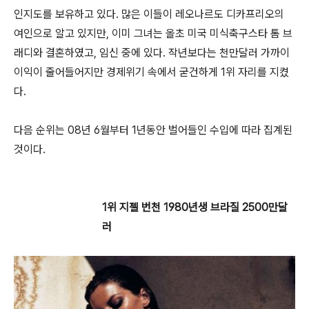
인지도를 보유하고 있다. 많은 이들이 레오나르도 디카프리오의
여인으로 알고 있지만, 이미 그녀는 올초 미국 미식축구스타 톰 브
래디와 결혼하였고, 임신 중에 있다. 작년보다는 천만달러 가까이
이익이 줄어들어지만 경제위기 속에서 굳건하게 1위 자리를 지켰
다.
다음 순위는 08년 6월부터 1년동안 벌어들인 수입에 따라 집계된
것이다.
1위 지젤 번천 1980년생 브라질 2500만달
러