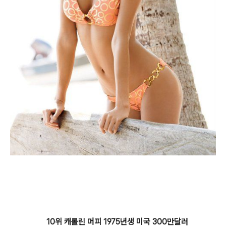
10위 캐롤린 머피 1975년생 미국 300만달러