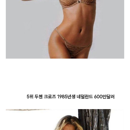
5위 두첸 크로즈 1985년생 네덜란드 600만달러