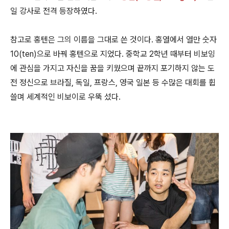
일 강사로 전격 등장하였다.
참고로 홍텐은 그의 이름을 그대로 쓴 것이다. 홍열에서 열만 숫자
10(ten)으로 바꿔 홍텐으로 지었다. 중학교 2학년 때부터 비보잉
에 관심을 가지고 자신을 꿈을 키웠으며 끝까지 포기하지 않는 도
전 정신으로 브라질, 독일, 프랑스, 영국 일본 등 수많은 대회를 휩
쓸며 세계적인 비보이로 우뚝 섰다.