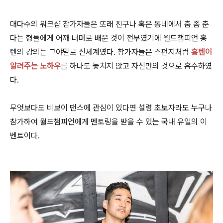
대다수의 워크샵 참가자들은 또래 친구나 혹은 동네에서 춤 좀 춘
다는 형들에게 어깨 너머로 배운 것이 전부였기에 월드챔피언 홍
텐의 강의는 그야말로 신세계였다. 참가자들은 스펀지처럼
홍텐이
알려주는 노하우
를 하나도 놓치지 않고 자신만의 것으로 흡수하였
다.
무엇보다도 비보이 댄스에 관심이 있다면 설령 초보자라도 누구나
참가하여 월드챔피언에게 멘토링을 받을 수 있는 국내 유일의 이
벤트이다.