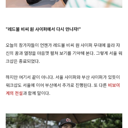
"레드불 비씨 원 사이퍼에서
다시 만나자!
"
오늘의 참가자들이 언젠가 레드불 비씨 원 사이퍼 무대에 올라 자
신의 꿈과 열정을 마음껏 펼쳐 보기를 기약해 본다. 그렇게 서울 워
크샵은 종료되었다.
하지만 여기서 끝이 아니다. 서울 사이퍼와 부산 사이퍼가 있듯이
워크샵도 서울에 이어 부산에서 추가로 진행된다. 또 다른
비보이
계의 전설
과 함께 말이다.