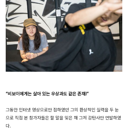
“비보이에게는 살아 있는 우상과도 같은 존재!”
그동안 인터넷 영상으로만 접하였던 그의 환상적인 실력을 두 눈
으로 직접 본 참가자들은 할 말을 잊은 채 그저 감탄사만 연발하였
다.