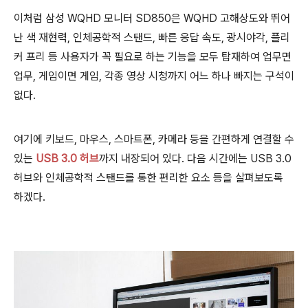
이처럼 삼성 WQHD 모니터 SD850은 WQHD 고해상도와 뛰어
난 색 재현력, 인체공학적 스탠드, 빠른 응답 속도, 광시야각, 플리
커 프리 등
사용자가 꼭 필요로 하는 기능을 모두
탑재하여 업무면
업무, 게임이면 게임, 각종 영상 시청까지 어느 하나 빠지는 구석이
없다.
여기에 키보드, 마우스, 스마트폰, 카메라 등을 간편하게 연결할 수
있는
USB 3.0 허브
까지 내장되어 있다. 다음 시간에는 USB 3.0
허브와 인체공학적 스탠드를 통한 편리한 요소 등을 살펴보도록
하겠다.