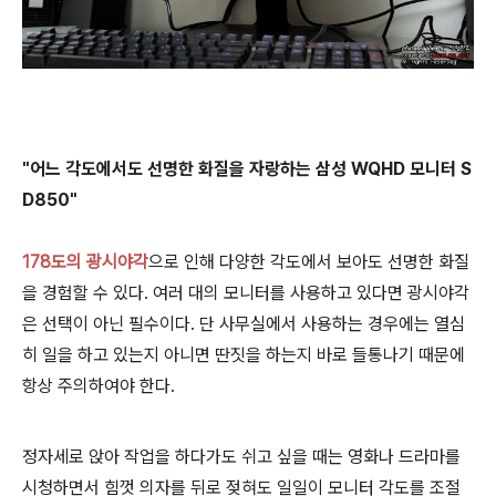
"어느 각도에서도 선명한 화질을 자랑하는 삼성 WQHD 모니터 S
D850"
178도의 광시야각
으로 인해 다양한 각도에서 보아도 선명한 화질
을 경험할 수 있다. 여러 대의 모니터를 사용하고 있다면 광시야각
은 선택이 아닌 필수이다. 단 사무실에서 사용하는 경우에는 열심
히 일을 하고 있는지 아니면 딴짓을 하는지 바로 들통나기 때문에
항상 주의하여야 한다.
정자세로 앉아 작업을 하다가도 쉬고 싶을 때는 영화나 드라마를
시청하면서 힘껏 의자를 뒤로 젖혀도 일일이 모니터 각도를 조절