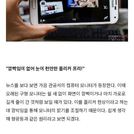
"깜빡임이 없어 눈이 편안한 플리커 프리!"
뉴스를 보다 보면 가끔 관공서의 컴퓨터 모니터가 등장한다. 이때
오래된 구형 모니터는 쉴 새 없이 화면이 깜빡이거나 마치 가로로
길게 줄이 간 것처럼 보일 때가 있다. 이를 플리커 현상이라고 하는
데 깜박임을 통해 모니터의 밝기를 조절하기 때문이다. 쉽게 생각
해 형광등과 같은 원리라고 보면 되겠다.