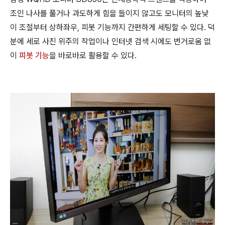
조인 나사를 풀거나 과도하게 힘을 들이지 않고도 모니터의 높낮
이 조절부터 상하좌우, 피봇 기능까지 간편하게 세팅할 수 있다. 덕
분에 세로 사진 위주의 작업이나 인터넷 검색 시에도 번거로움 없
이
피봇 기능
을 바로바로 활용할 수 있다.