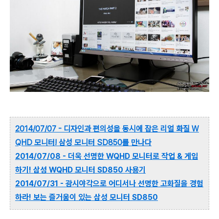
2014/07/07 - 디자인과 편의성을 동시에 잡은 리얼 화질 W
QHD 모니터! 삼성 모니터 SD850를 만나다
2014/07/08 - 더욱 선명한 WQHD 모니터로 작업 & 게임
하기! 삼성 WQHD 모니터 SD850 사용기
2014/07/31 -
광시야각으로 어디서나 선명한 고화질을 경험
하라! 보는 즐거움이 있는 삼성 모니터 SD850