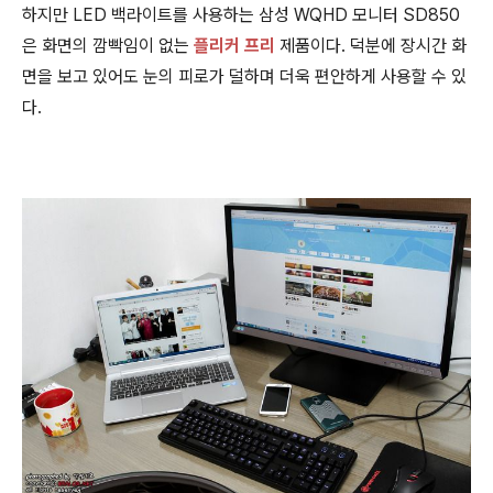
하지만 LED 백라이트를 사용하는 삼성 WQHD 모니터 SD850
은 화면의 깜빡임이 없는
플리커 프리
제품이다. 덕분에 장시간 화
면을 보고 있어도 눈의 피로가 덜하며 더욱 편안하게 사용할 수 있
다.