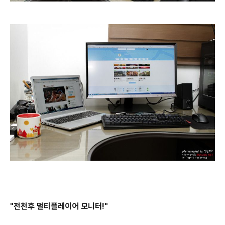
"전천후 멀티플레이어 모니터!"