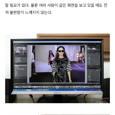
할 필요가 없다. 물론 여러 사람이 같은 화면을 보고 있을 때도 전
혀 불편함이 느껴지지 않는다.