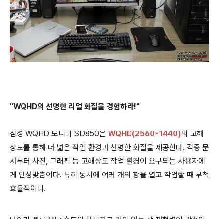
"WQHD의 선명한 리얼 화질을 경험하라!"
삼성 WQHD 모니터 SD850은
WQHD(2560*1440)
의 고해
상도를 통해 더 넓은 작업 환경과 선명한 화질을 제공한다. 각종 문
서부터 사진, 그래픽 등 고해상도 작업 환경이 요구되는 사용자에
게 안성맞춤이다. 특히 동시에 여러 개의 창을 열고 작업할 때 무척
효율적이다.