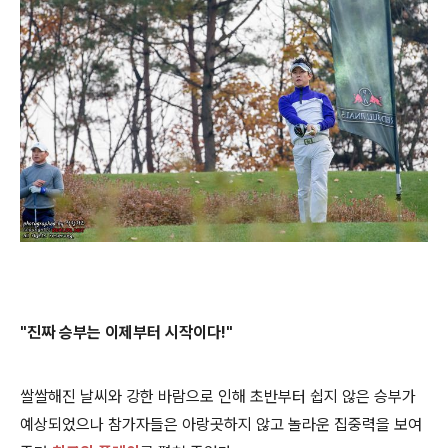
"진짜 승부는 이제부터 시작이다!"
쌀쌀해진 날씨와 강한 바람으로 인해 초반부터 쉽지 않은 승부가
예상되었으나 참가자들은 아랑곳하지 않고 놀라운 집중력을 보여