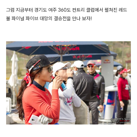
그럼 지금부터 경기도 여주 360도 컨트리 클럽에서 펼쳐진 레드
불 파이널 파이브 대망의 결승전을 만나 보자!