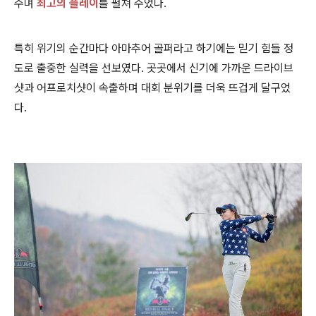
주며
최고의 플레이
를 펼쳐 주었다.
특히 위기의 순간마다 아마추어 골퍼라고 하기에는 믿기 힘들 정
도로 출중한 실력을 선보였다. 곳곳에서 신기에 가까운 드라이브
샷과 어프로치샷이 속출하며 대회 분위기를 더욱 뜨겁게 달구었
다.