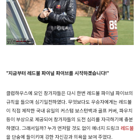
"지금부터 레드불 파이널 파이브를 시작하겠습니다!"
클럽하우스에 모인 참가자들은 다시 한번 레드불 파이널 파이브의
규칙을 들으며 심기일전하였다. 무엇보다도 우승자에게는 레드불
이 직접 제작한 국내 유일의 커스텀 보스턴백과 골프 커버, 파우치
등이 부상으로 제공되어 참가자들의 도전 심리를 자극하기에 충분
하였다. 그래서일까? 누가 먼저랄 것도 없이 에너지 드링크
레드불
을 단숨에 들이키며 강한 자신감과 의욕을 보여 주었다.