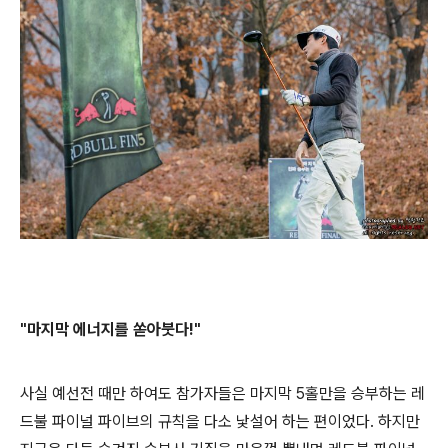
"마지막 에너지를 쏟아붓다!"
사실 예선전 때만 하여도 참가자들은 마지막 5홀만을 승부하는 레
드불 파이널 파이브의 규칙을 다소 낯설어 하는 편이었다. 하지만