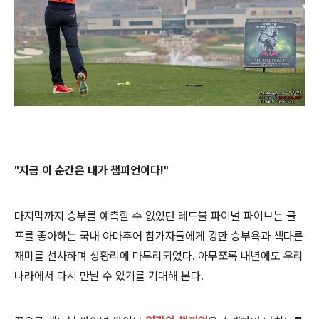
"지금 이 순간은 내가 챔피언이다!"
마지막까지 승부를 예측할 수 없었던 레드불 파이널 파이브는 골
프를 좋아하는 국내 아마추어 참가자들에게 강한 승부욕과 색다른
재미를 선사하며
성황리에 마무리되었다. 아무쪼록 내년에도 우리
나라에서 다시 만날 수 있기를 기대해 본다.