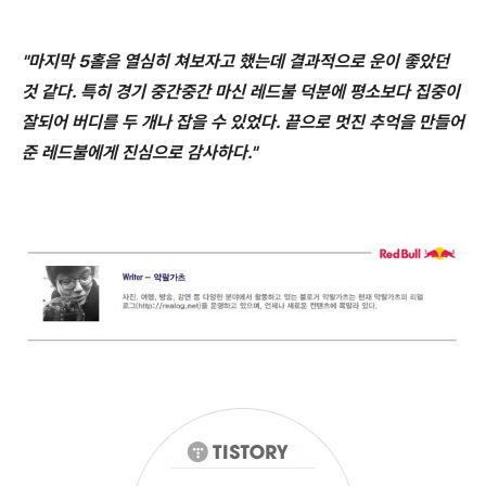
"마지막 5홀을 열심히 쳐보자고 했는데 결과적으로 운이 좋았던
것 같다. 특히 경기 중간중간 마신 레드불 덕분에 평소보다 집중이
잘되어
버디를 두 개나 잡을 수 있었다.
끝으로 멋진 추억을 만들어
준 레드불에게 진심으로 감사하다."