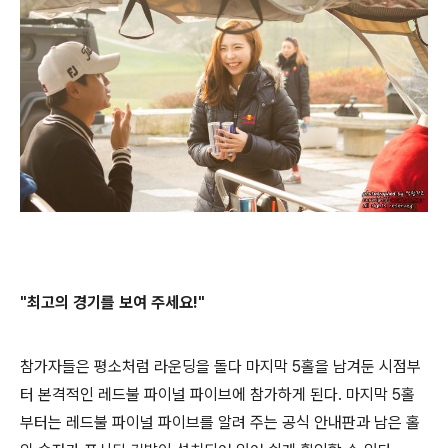
"최고의 경기를 보여 주세요!"
참가자들은 평소처럼 라운딩을 돌다 마지막 5홀을 남겨둔 시점부
터 본격적인 레드불 파이널 파이브에 참가하게 된다. 마지막 5홀
부터는 레드불 파이널 파이브를 알려 주는 공식 안내판과 남은 홀