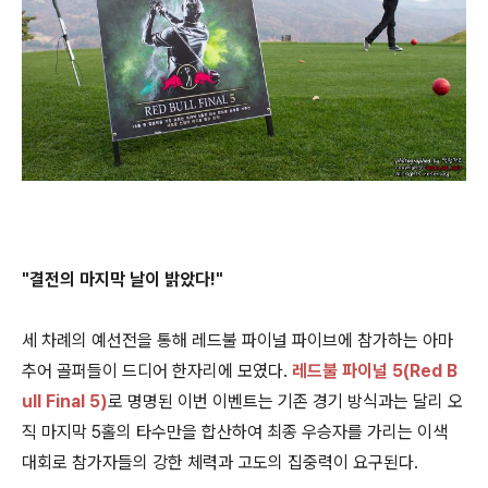
"결전의 마지막 날이 밝았다!"
세 차례의 예선전을 통해 레드불 파이널 파이브에 참가하는 아마
추어 골퍼들이 드디어 한자리에 모였다.
레드불 파이널 5(Red B
ull Final 5)
로 명명된 이번 이벤트는 기존 경기 방식과는 달리 오
직 마지막 5홀의 타수만을 합산하여 최종 우승자를 가리는 이색
대회로 참가자들의 강한 체력과 고도의 집중력이 요구된다.