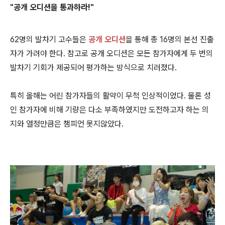
"공개 오디션을 통과하라!"
62명의 발차기 고수들은
공개 오디션
을 통해 총 16명의 본선 진출
자가 가려야 한다. 참고로 공개 오디션은 모든 참가자에게 두 번의
발차기 기회가 제공되어 평가하는 방식으로 치러졌다.
특히 올해는 어린 참가자들의 활약이 무척 인상적이었다. 물론 성
인 참가자에 비해 기량은 다소 부족하였지만 도전하고자 하는 의
지와 열정만큼은 챔피언 못지않았다.