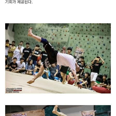
기회가 제공된다.