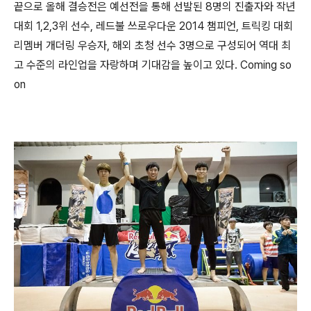
끝으로 올해 결승전은 예선전을 통해 선발된 8명의 진출자와 작년
대회 1,2,3위 선수, 레드불 쓰로우다운 2014 챔피언, 트릭킹 대회
리멤버 개더링 우승자, 해외 초청 선수 3명으로 구성되어 역대 최
고 수준의 라인업을 자랑하며 기대감을 높이고 있다.
Coming so
on