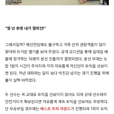
"몇 년 후엔 내가 챔피언!"
그래서일까? 예선전임에도 불구하고 가족 단위 관람객들이 많이
찾아와 뜨거운 열기를 보여 주었다. 공개 오디션을 통해 일대일 배
틀에 참가하는 16명의 본선 진출자가 결정되었다. 본선 무대는 도
합 1분의 시간이 주어지며 각자 자유롭게 자신만의 트릭을 선보이
면 된다. 작년 대회와는 달리 보다 박진감 넘치는 경기 진행을 위해
룰이 살짝 바뀌었다.
두 선수는 꼭 교대로 트릭을 선보이지 않아도 되며 상대 선수와의
안전거리가 확보된다면 자유롭게 계속 트릭을 선보여도 무방하다.
단 무승부일 경우에는
베스트 트릭 라운드
가 진행되며 1회의 트릭