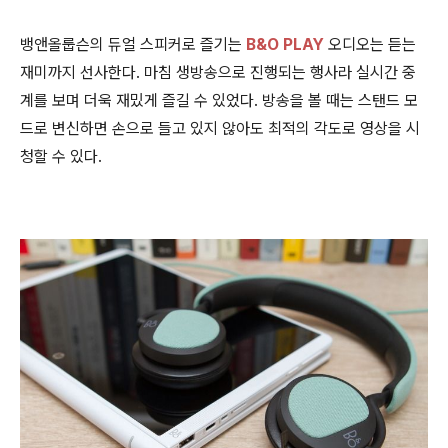
뱅앤올룹슨의 듀얼 스피커로 즐기는
B&O PLAY
오디오는 듣는
재미까지 선사한다. 마침 생방송으로 진행되는 행사라 실시간 중
계를 보며 더욱 재밌게 즐길 수 있었다. 방송을 볼 때는 스탠드 모
드로 변신하면 손으로 들고 있지 않아도 최적의 각도로 영상을 시
청할 수 있다.