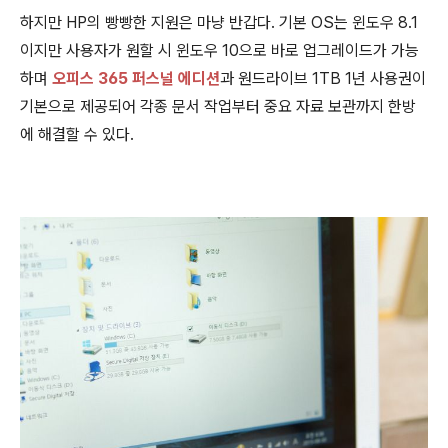
하지만 HP의 빵빵한 지원은 마냥 반갑다. 기본 OS는 윈도우 8.1
이지만 사용자가 원할 시 윈도우 10으로 바로 업그레이드가 가능
하며
오피스 365 퍼스널 에디션
과 원드라이브 1TB 1년 사용권이
기본으로 제공되어 각종 문서 작업부터 중요 자료 보관까지 한방
에 해결할 수 있다.