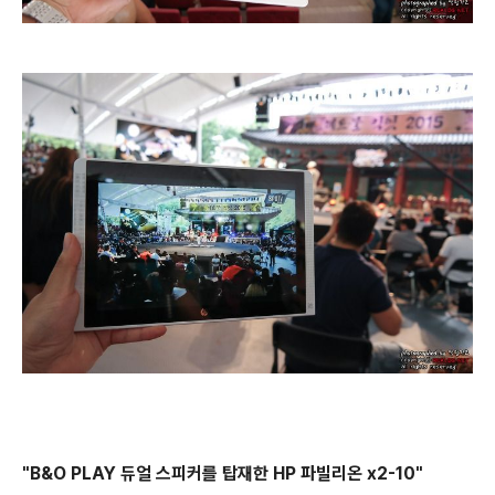
"B&O PLAY 듀얼 스피커를 탑재한 HP 파빌리온 x2-10"