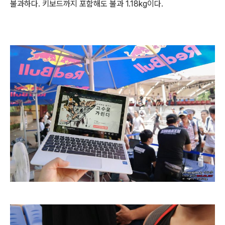
불과하다. 키보드까지 포함해도 불과 1.18kg이다.