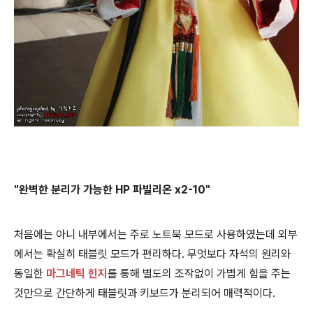
"완벽한 분리가 가능한 HP 파빌리온 x2-10"
처음에는 아니 내부에서는 주로 노트북 모드로 사용하였는데 외부
에서는 확실히 태블릿 모드가 편리하다. 무엇보다 자석의 원리와
동일한
마그네틱 힌지
를 통해 별도의 조작없이 가볍게 힘을 주는
것만으로 간단하게 태블릿과 키보드가 분리되어 매력적이다.