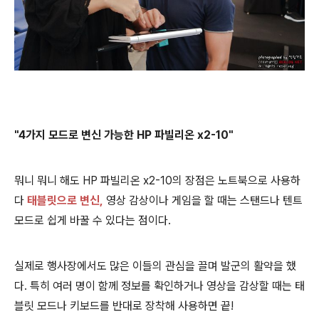
"4가지 모드로 변신 가능한 HP 파빌리온 x2-10"
뭐니 뭐니 해도 HP 파빌리온 x2-10의 장점은 노트북으로 사용하
다
태블릿으로 변신
,
영상 감상이나 게임을 할 때는 스탠드나 텐트
모드로 쉽게 바꿀 수 있다는 점이다.
실제로 행사장에서도 많은 이들의 관심을 끌며 발군의 활약을 했
다. 특히 여러 명이 함께 정보를 확인하거나 영상을 감상할 때는 태
블릿 모드나 키보드를 반대로 장착해 사용하면 끝!