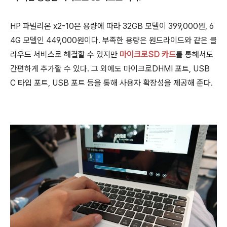
HP 파빌리온 x2-10은 용량에 따라 32GB 모델이 399,000원, 6
4G 모델인 449,000원이다. 부족한 용량은 원드라이드와 같은 클
라우드 서비스로 해결할 수 있지만
마이크로SD 카드
를 통해서도
간편하게 추가할 수 있다. 그 외에도 마이크로DHMI 포트, USB
C 타입 포트, USB 포트 등을 통해 사용자 확장성을 제공해 준다.