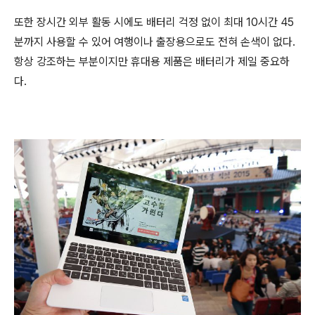
또한 장시간 외부 활동 시에도 배터리 걱정 없이 최대 10시간 45
분까지 사용할 수 있어 여행이나 출장용으로도 전혀 손색이 없다.
항상 강조하는 부분이지만 휴대용 제품은 배터리가 제일 중요하
다.