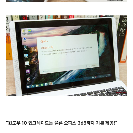
"윈도우 10 업그레이드는 물론 오피스 365까지 기본 제공!"