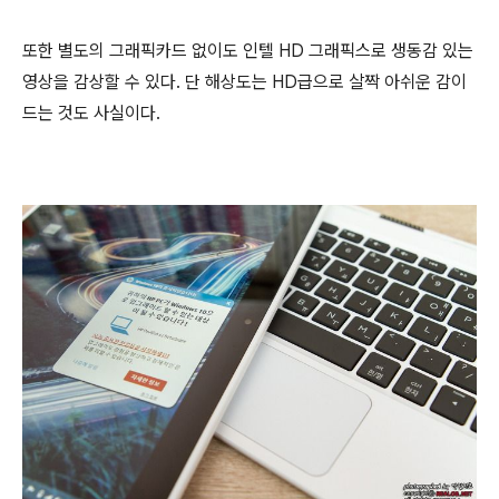
또한 별도의 그래픽카드 없이도 인텔 HD 그래픽스로 생동감 있는
영상을 감상할 수 있다. 단 해상도는 HD급으로 살짝 아쉬운 감이
드는 것도 사실이다.