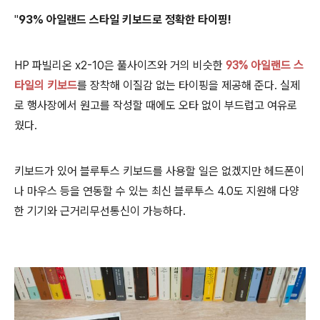
"
93%
아일랜드 스타일 키보드로 정확한 타이핑!
HP 파빌리온 x2-10은 풀사이즈와 거의 비슷한
93% 아일랜드 스
타일의 키보드
를 장착해 이질감 없는 타이핑을 제공해 준다. 실제
로 행사장에서 원고를 작성할 때에도 오타 없이 부드럽고 여유로
웠다.
키보드가 있어 블루투스 키보드를 사용할 일은 없겠지만 헤드폰이
나 마우스 등을 연동할 수 있는 최신 블루투스 4.0도 지원해 다양
한 기기와 근거리무선통신이 가능하다.