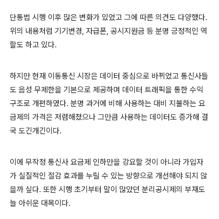
단통법 시행 이후 많은 변화가 있었고 그에 따른 의견도 다양했다.
위의 내용처럼 기기변경, 자급폰, 공시지원금 등 분명 긍정적인 역
할도 하고 있다.
하지만 현재 이동통신 시장은 데이터 중심으로 바뀌었고 통신사들
도 음성 무제한을 기본으로 제공하며 데이터 트래픽을 통한 수익
구조로 개편하였다. 분명 과거에 비해 사용하는 대비 지불하는 요
금제의 가격은 저렴해졌으나 그만큼 사용하는 데이터도 증가해 결
국 도긴개긴이다.
이에 무작정 통신사 요금제 인하만을 강요할 것이 아니라 가입자
가 실질적인 절감 효과를 누릴 수 있는 방향으로 개선해야 되지 않
을까 싶다. 또한 시행 초기부터 말이 많았던 분리공시제의 부재도
늘 아쉬운 대목이다.