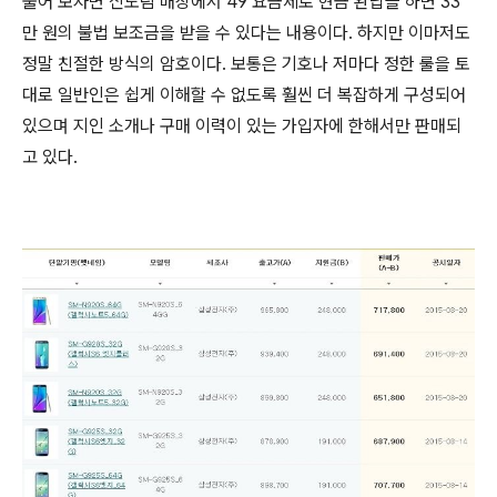
풀어 보자면 신도림 매장에서 49 요금제로 현금 완납을 하면 33
만 원의 불법 보조금을 받을 수 있다는 내용이다. 하지만 이마저도
정말 친절한 방식의 암호이다. 보통은 기호나 저마다 정한 룰을 토
대로 일반인은 쉽게 이해할 수 없도록 훨씬 더 복잡하게 구성되어
있으며 지인 소개나 구매 이력이 있는 가입자에 한해서만 판매되
고 있다.