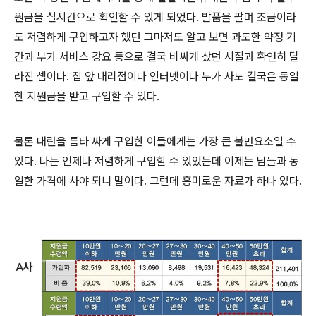
원금을 실시간으로 확인할 수 있게 되었다. 발품을 팔며 조금이라
도 저렴하게 구입하고자 했던 그마저도 알고 보면 과도한 약정 기
간과 부가 서비스 강요 등으로 결국 비싸게 샀던 시절과 확연히 달
라진 셈이다. 집 앞 대리점이나 인터넷이나 누가 사도 결국은 동일
한 지원금을 받고 구입할 수 있다.
물론 대란을 틈타 싸게 구입한 이들에게는 가장 큰 불만요소일 수
있다. 나는 언제나 저렴하게 구입할 수 있었는데 이제는 남들과 동
일한 가격에 사야 되니 말이다. 그런데 흥미로운 자료가 하나 있다.