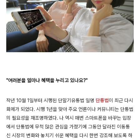
"여러분을 얼마나 혜택을 누리고 있나요?"
작년 10월 1일부터 시행된 단말기유통법 일명
단통법
이 최근 다시
화제가 되었다. 시행 1년을 맞아 주요 언론이나 커뮤니티는 단통법
의 필요성을 재조명하였다. 나 역시 매번 스마트폰을 바꾸는 입장
에서 단통법에 무척 많은 관심을 가졌기에 그동안 달라진 이동통
신 시장의 변화와 놓치기 쉬운 혜택을 다시 한번 강조해 보도록 하