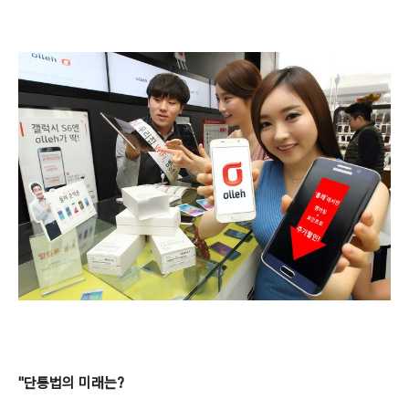
"단통법의 미래는?