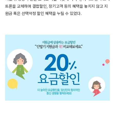
트폰을 교체하며 결합할인, 장기고객 등의 혜택을 놓치지 않고 지
원금 혹은 선택약정 할인 혜택을 누릴 수 있었다.