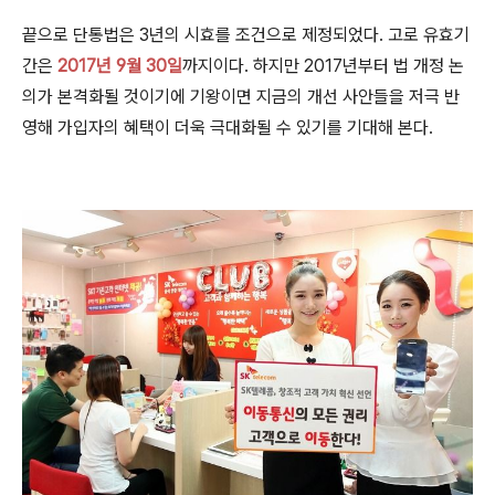
끝으로 단통법은 3년의 시효를 조건으로 제정되었다. 고로 유효기
간은
2017년 9월 30일
까지이다. 하지만 2017년부터 법 개정 논
의가 본격화될 것이기에 기왕이면 지금의 개선 사안들을 저극 반
영해 가입자의 혜택이 더욱 극대화될 수 있기를 기대해 본다.