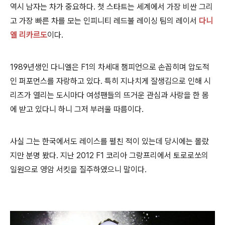
역시 남자는 차가 중요하다. 첫 스타트는 세계에서 가장 비싼 그리
고 가장 빠른 차를 모는 인피니티 레드불 레이싱 팀의 레이서
다니
엘 리카르도
이다.
1989년생인 다니엘은 F1의 차세대 챔피언으로 손꼽히며 압도적
인 퍼포먼스를 자랑하고 있다. 특히 지나치게 잘생김으로 인해 시
리즈가 열리는 도시마다
여성팬들의 뜨거운 관심과 사랑을 한 몸
에 받고 있다니 하니 그저 부러울 따름이다.
사실 그는 한국에서도 레이스를 펼친 적이 있는데 당시에는 몰랐
지만 분명 봤다. 지난 2012 F1 코리아 그랑프리에서 토로로쏘의
일원으로 영암 서킷을 질주하였으니 말이다.