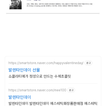
https://smartstore.naver.com/happyvalentineday/
광고
발렌타인데이 선물
쇼콜라티에가 정성으로 만드는 수제초콜릿
https://smartstore.naver.com/mee100
광고
발렌타인데이
발렌타인데이 발렌타인데이 에스테틱화장품판매점 에스테틱