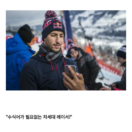
"수식어가 필요없는 차세대 레이서!"