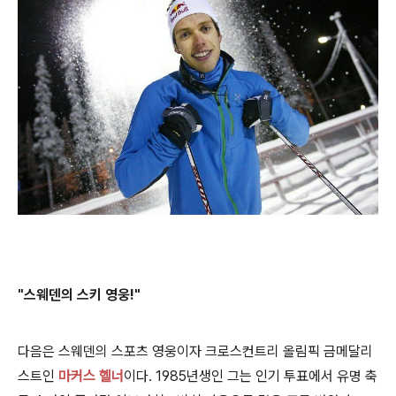
"스웨덴의 스키 영웅!"
다음은 스웨덴의 스포츠 영웅이자 크로스컨트리 올림픽 금메달리
스트인
마커스 헬너
이다. 1985년생인 그는 인기 투표에서 유명 축