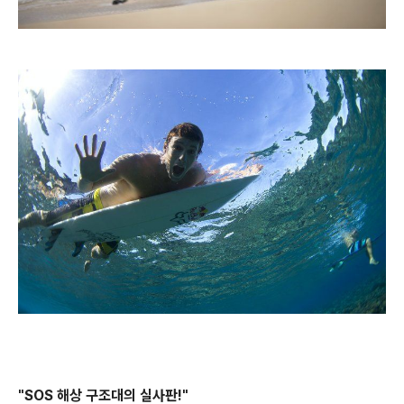
"SOS 해상 구조대의 실사판!"