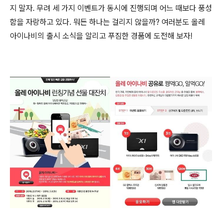
지 말자. 무려 세 가지 이벤트가 동시에 진행되며 어느 때보다 풍성
함을 자랑하고 있다. 뭐든 하나는 걸리지 않을까? 여러분도 올레
아이나비의 출시 소식을 알리고 푸짐한 경품에 도전해 보자!