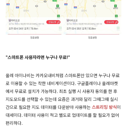
"스마트폰 사용자라면 누구나 무료!"
올레 아이나비는 카카오내비처럼 스마트폰만 있으면 누구나 무료
로 이용할 수 있는 착한 네비게이션이다. 구글플레이나 올레마켓
에서 무료로 설치가 가능하다. 최초 실행 시 사용자 동의를 한 후
지도모드를 선택할 수 있는데 요즘은 과거와 달리 그때그때 실시
간으로 필요한 지도 데이터를 다운받아 사용하는
스트리밍 방식
이
대세이다.
데이터 사용이 적고 별도로 업데이트를 할 필요가 없어
편리하다.