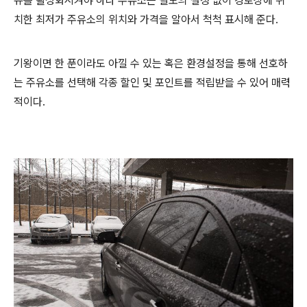
뉴를 활성화시켜야 하나 주유소는 별도의 설정 없이 경로상에 위
치한 최저가 주유소의 위치와 가격을 알아서 척척 표시해 준다.
기왕이면 한 푼이라도 아낄 수 있는 혹은 환경설정을 통해 선호하
는 주유소를 선택해 각종 할인 및 포인트를 적립받을 수 있어 매력
적이다.