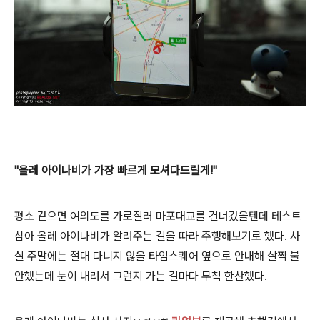
"올레 아이나비가 가장 빠르게 모셔다드릴게!"
평소 같으면 여의도를 가로질러 마포대교를 건너갔을텐데 테스트
삼아 올레 아이나비가 알려주는 길을 따라 주행해보기로 했다. 사
실 주말에는 절대 다니지 않을
타임스퀘어 옆으로 안내해
살짝 불
안했는데 눈이 내려서 그런지 가는 길마다 무척 한산했다.