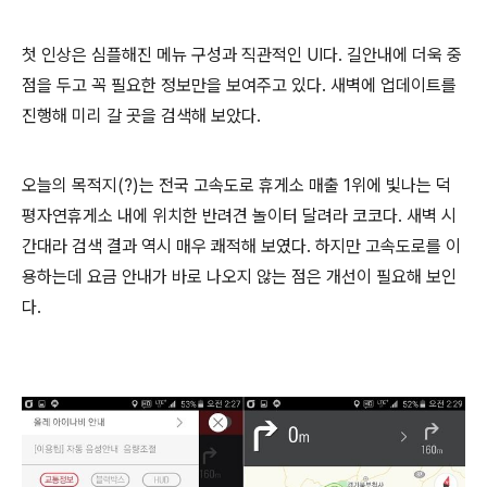
첫 인상은 심플해진 메뉴 구성과 직관적인 UI다. 길안내에 더욱 중
점을 두고 꼭 필요한 정보만을 보여주고 있다. 새벽에 업데이트를
진행해 미리 갈 곳을 검색해 보았다.
오늘의 목적지(?)는 전국 고속도로 휴게소 매출 1위에 빛나는
덕
평자연휴게소 내에 위치한 반려견 놀이터 달려라 코코다. 새벽 시
간대라 검색 결과 역시 매우 쾌적해 보였다. 하지만 고속도로를 이
용하는데 요금 안내가 바로 나오지 않는 점은 개선이 필요해 보인
다.