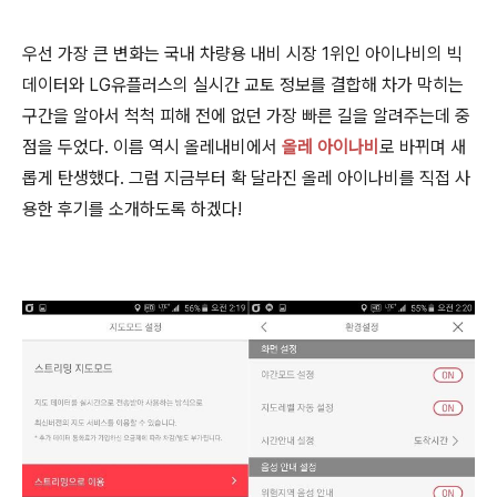
우선 가장 큰 변화는 국내 차량용 내비 시장 1위인 아이나비의 빅
데이터와 LG유플러스의 실시간 교토 정보를 결합해 차가 막히는
구간을 알아서 척척 피해 전에 없던 가장 빠른 길을 알려주는데 중
점을 두었다. 이름 역시 올레내비에서
올레 아이나비
로 바뀌며 새
롭게 탄생했다. 그럼 지금부터 확 달라진 올레 아이나비를 직접 사
용한 후기를 소개하도록 하겠다!