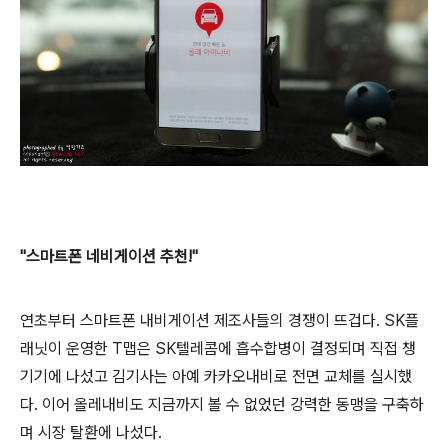
"스마트폰 네비게이션 추천!"
연초부터 스마트폰 내비게이션 제조사들의 경쟁이 뜨겁다.
SK플
래닛이 운영한 T맵은 SK텔레콤에 흡수합병이 결정되며
직접 챙
기기에 나섰고 김기사는 아예 카카오내비로 전면 교체를 실시했
다. 이어 올레내비도 지금까지 볼 수 없었던 강력한 동맹을 구축하
며 시장 탈환에 나섰다.