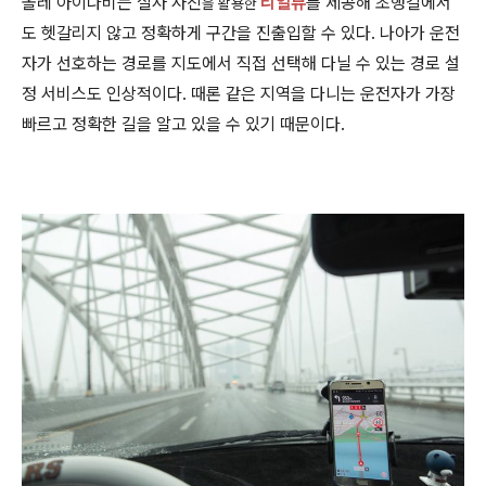
올레 아이나비는 실사 사진
리얼뷰
를 제공해 초행길에서
을 활용한
도 헷갈리지 않고 정확하게 구간을 진출입할 수 있다. 나아가 운전
자가 선호하는 경로를 지도에서 직접 선택해 다닐 수 있는 경로 설
정 서비스도 인상적이다. 때론 같은 지역을 다니는 운전자가 가장
빠르고 정확한 길을 알고 있을 수 있기 때문이다.