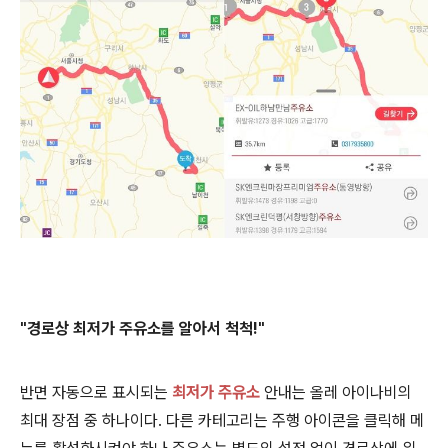
"경로
상 최저가 주유소를 알아서 척척!"
반면 자동으로 표시되는
최저가 주유소
안내는 올레 아이나비의
최대 장점 중 하나이다.
다른 카테고리는 주행 아이콘을 클릭해 메