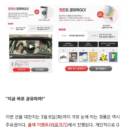
"
지금 바로 공유하라!
"
이번 선물 대잔치는 3월 8일(화)까지 가장 눈에 띄는 경품은 역시
주유권이다.
올레 이벤트(
바로가기
)
에서 진행된다. 개인적으로 G