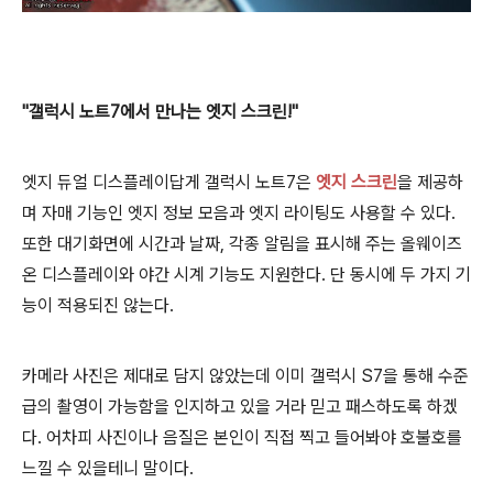
"갤럭시 노트7에서 만나는 엣지 스크린!"
엣지 듀얼 디스플레이답게 갤럭시 노트7은
엣지 스크린
을 제공하
며 자매 기능인 엣지 정보 모음과 엣지 라이팅도 사용할 수 있다.
또한 대기화면에 시간과 날짜, 각종 알림을 표시해 주는 올웨이즈
온 디스플레이와 야간 시계 기능도 지원한다. 단 동시에 두 가지 기
능이 적용되진 않는다.
카메라 사진은 제대로 담지 않았는데 이미 갤럭시 S7을 통해 수준
급의 촬영이 가능함을 인지하고 있을 거라 믿고 패스하도록 하겠
다. 어차피 사진이나 음질은 본인이 직접 찍고 들어봐야 호불호를
느낄 수 있을테니 말이다.