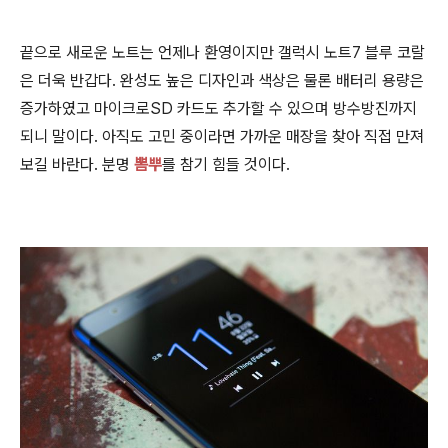
끝으로 새로운 노트는 언제나 환영이지만 갤럭시 노트7 블루 코랄
은 더욱 반갑다. 완성도 높은 디자인과 색상은 물론
배터리 용량은
증가하였고
마이크로SD 카드도 추가할 수 있으며 방수방진까지
되니 말이다. 아직도 고민 중이라면 가까운 매장을 찾아 직접 만져
보길 바란다. 분명
뽐뿌
를 참기 힘들 것이다.