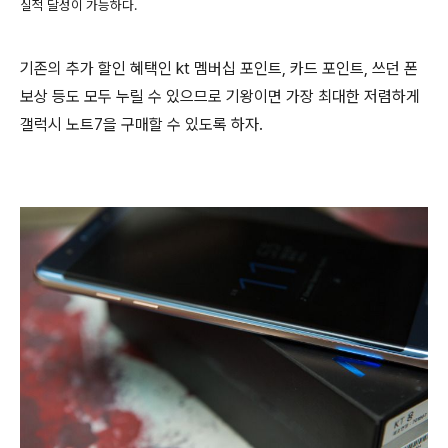
실적 달성이 가능하다.
기존의 추가 할인 혜택인 kt 멤버
십 포인트
, 카드 포인트, 쓰던 폰
보상 등도 모두 누릴 수 있으므로 기왕이면 가장 최대한 저렴하게
갤럭시 노트7을 구매할 수 있도록 하자.