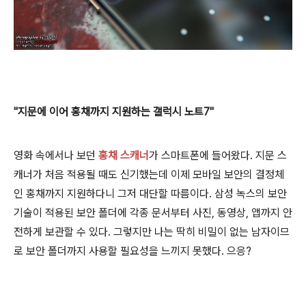
"지문에 이어 홍채까지 지원하는 갤럭시 노트7"
영화 속에서나 보던
홍채 스캐너
가 스마트폰에 들어왔다. 지문 스
캐너가 처음 적용될 때도 신기했는데 이제 모바일 보안의 결정체
인 홍채까지 지원하다니 그저 대단할 따름이다. 삼성 녹스의 보안
기술이 적용된 보안 폴더에 각종 문서부터 사진, 동영상, 앱까지 안
전하게 보관할 수 있다. 그렇지만 나는 딱히 비밀이 없는 남자이므
로 보안 폴더까지 사용할 필요성을 느끼지 못했다. 으응?