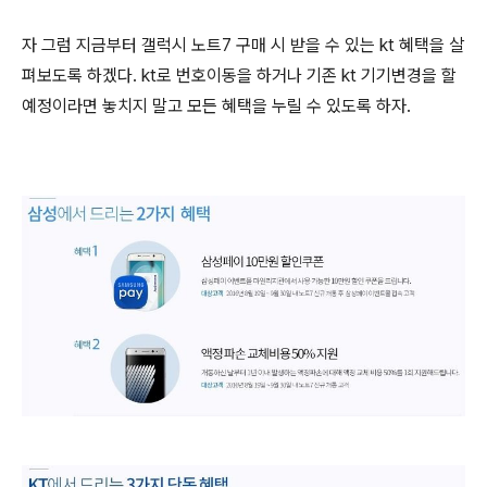
자 그럼 지금부터 갤럭시 노트7 구매 시 받을 수 있는 kt 혜택을 살
펴보도록 하겠다. kt로 번호이동을 하거나 기존 kt 기기변경을 할
예정이라면 놓치지 말고 모든 혜택을 누릴 수 있도록 하자.