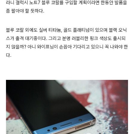
라니 갤럭시 노트7 블루 코랄를 구입할 계획이라면 한동안 발품을
좀 팔아야 할 듯하다.
블루 코랄 외에도 실버 티타늄, 골드 플래티넘이 있으며 블랙 오닉
스가 출격 대기중이다. 그리고 분명 러블리한 핑크 색상도 출시되
지 않을까? 아니 와이프님이 손꼽아 기다리고 있으니 꼭 나와야 한
다.