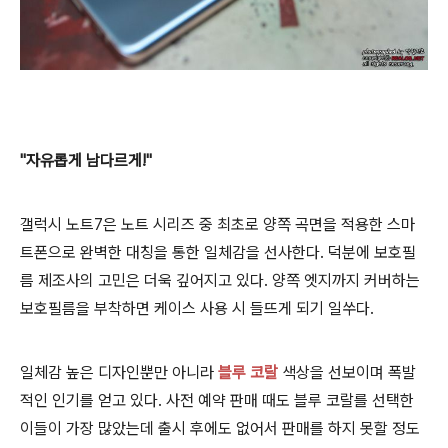
"자유롭게 남다르게!"
갤럭시 노트7은 노트 시리즈 중 최초로 양쪽 곡면을 적용한 스마
트폰으로 완벽한 대칭을 통한 일체감을 선사한다. 덕분에 보호필
름 제조사의 고민은 더욱 깊어지고 있다. 양쪽 엣지까지 커버하는
보호필름을 부착하면 케이스 사용 시 들뜨게 되기 일쑤다.
일체감 높은 디자인뿐만 아니라
블루 코랄
색상을 선보이며 폭발
적인 인기를 얻고 있다. 사전 예약 판매 때도 블루 코랄를 선택한
이들이 가장 많았는데 출시 후에도 없어서 판매를 하지 못할 정도