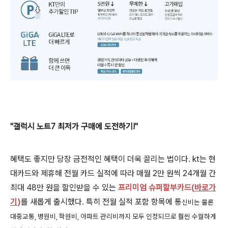
"갤럭시 노트7 최저가 구매에 도전하기!"
혜택도 좋지만 당장 금전적인 혜택이 더욱 끌리는 법이다. kt는 현
대카드와 제휴해 전월 카드 실적에 따라 매월 2만 원씩 24개월 간
최대 48만 원을 할인받을 수 있는
프리미엄 슈퍼할부카드
(
바로가
기
)
를 새롭게 출시했다. 특히 전월 실적 포함 항목에 통
신비는 물론
대중교통, 병원비, 학원비, 아파트 관리비까지 모두 인정되므로 훨씬 수월하게