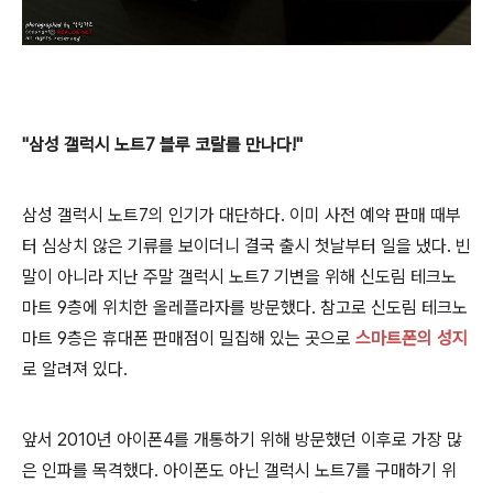
"삼성 갤럭시 노트7 블루 코랄를 만나다!"
삼성 갤럭시 노트7의 인기가 대단하다. 이미 사전 예약 판매 때부
터 심상치 않은 기류를 보이더니 결국 출시 첫날부터 일을 냈다. 빈
말이 아니라 지난 주말 갤럭시 노트7 기변을 위해 신도림 테크노
마트 9층에 위치한 올레플라자를 방문했다. 참고로 신도림 테크노
마트 9층은 휴대폰 판매점이 밀집해 있는 곳으로
스마트폰의 성지
로 알려져 있다.
앞서 2010년 아이폰4를 개통하기 위해 방문했던 이후로 가장 많
은 인파를 목격했다. 아이폰도 아닌 갤럭시 노트7를 구매하기 위