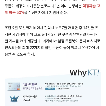
쿠폰이 제공되며 개통한 날로부터 1년 이내 발생하는
액정파손 교
체 비용 50%
를 삼성전자에서 지원해 준다.
또한 9월 31일까지 kt에서 갤럭시 노트7을 개통한 후 14일을 유
지한 가입자에 한해 교보 e캐시 2만 원 쿠폰과 유엔난민기구 1만
원 기부를 kt가 제공한다. 여기에 kt 웰컴 쿠폰북이 문자 메시지로
전송되는데 최대 22가지의 할인 쿠폰이 들어 있으니 유용하게 사
용할 수 있도록 하자.