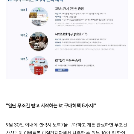
"일단 무조건 받고 시작하는 kt 구매혜택 5가지!"
9월 30일 이내에 갤럭시 노트7을 구매하고 개통 완료하면 무조건
삼성페이 이벤트몰 마일리지관에서 사용할 수 있는 10만 원 할인