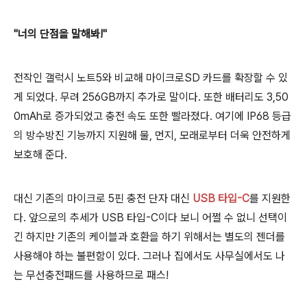
"너의 단점을 말해봐!"
전작인 갤럭시 노트5와 비교해 마이크로SD 카드를 확장할 수 있
게 되었다. 무려 256GB까지 추가로 말이다. 또한 배터리도 3,50
0mAh로 증가되었고 충전 속도 또한 빨라졌다. 여기에 IP68 등급
의 방수방진 기능까지 지원해 물, 먼지, 모래로부터 더욱 안전하게
보호해 준다.
대신 기존의 마이크로 5핀 충전 단자 대신
USB 타입-C
를 지원한
다. 앞으로의 추세가 USB 타입-C이다 보니 어쩔 수 없니 선택이
긴 하지만 기존의 케이블과 호환을 하기 위해서는 별도의 젠더를
사용해야 하는 불편함이 있다. 그러나 집에서도 사무실에서도 나
는 무선충전패드를 사용하므로 패스!