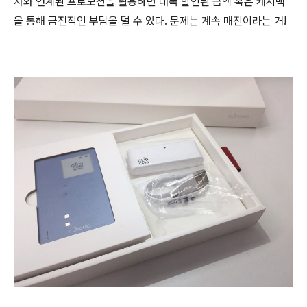
사와 연계된 프로모션을 활용하면 대폭 할인된 금액 혹은 캐시백
을 통해 금전적인 부담을 덜 수 있다. 문제는 계속 매진이라는 거!