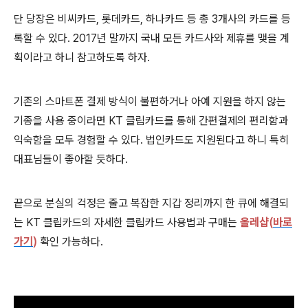
단 당장은 비씨카드, 롯데카드, 하나카드 등 총 3개사의 카드를 등
록할 수 있다. 2017년 말까지 국내 모든 카드사와 제휴를 맺을 계
획이라고 하니 참고하도록 하자.
기존의 스마트폰 결제 방식이 불편하거나 아예 지원을 하지 않는
기종을 사용 중이라면 KT 클립카드를 통해 간편결제의 편리함과
익숙함을 모두 경험할 수 있다. 법인카드도 지원된다고 하니 특히
대표님들이 좋아할 듯하다.
끝으로 분실의 걱정은 줄고 복잡한 지갑 정리까지 한 큐에 해결되
는 KT 클립카드의 자세한 클립카드 사용법과 구매는
올레샵(
바로
가기
)
확인 가능하다.