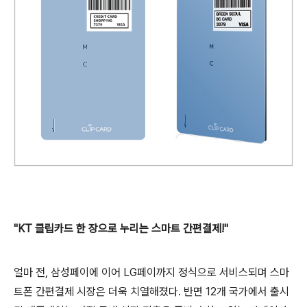
"KT 클립카드 한 장으로 누리는 스마트 간편결제!"
얼마 전, 삼성페이에 이어 LG페이까지 정식으로 서비스되며 스마
트폰 간편결제 시장은 더욱 치열해졌다. 반면 12개 국가에서 출시