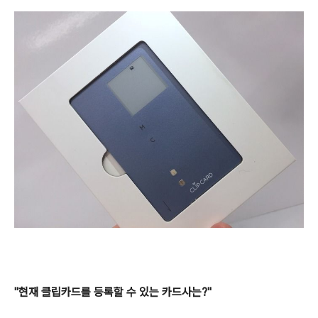
"현재 클립카드를 등록할 수 있는 카드사는?"