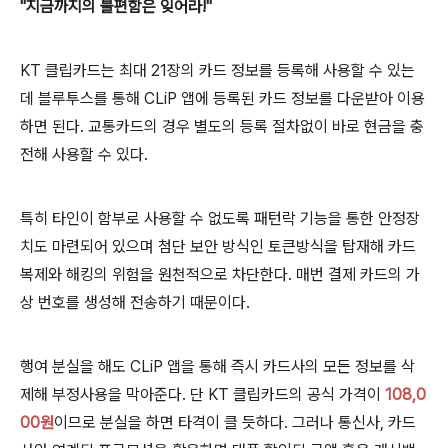
"지금까지의 불편함은 잊어라!"
KT 클립카드는 최대 21장의 카드 정보를 등록해 사용할 수 있는
데 블루투스를 통해 CLiP 앱에 등록된 카드 정보를 다운받아 이용
하면 된다. 교통카드의 경우 별도의 등록 절차없이 바로 현금을 충
전해 사용할 수 있다.
특히 타인이 함부로 사용할 수 없도록 패턴락 기능을 통한 안정장
치도 마련되어 있으며 첨단 보안 방식인 토큰방식을 탑재해 카드
복제와 해킹의 위험을 원천적으로 차단한다. 매번 결제 카드의 가
상 번호를 생성해 전송하기 때문이다.
행여 분실을 해도 CLiP 앱을 통해 즉시 카드사의 모든 정보를 삭
제해 부정사용을 막아준다. 단 KT 클립카드의 공식 가격이
108,0
00원
이므로 분실을 하면 타격이 클 듯하다. 그러나 통신사, 카드