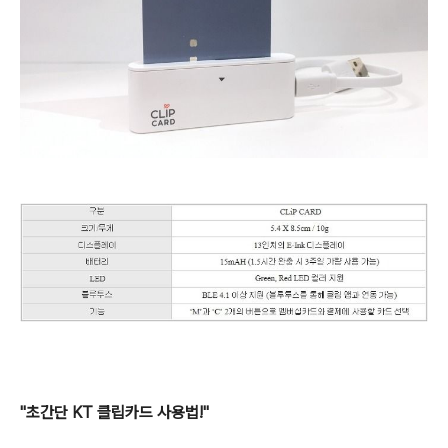
"초간단 KT 클립카드 사용법!"