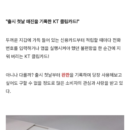
"출시 첫날 매진을 기록한 KT 클립카드!"
두꺼운 지갑에 가득 들어 있는 신용카드부터 적립할 때마다 전화
번호를 입력하거나 앱을 실행시켜야 했던 불편함을 한 순간에 지
워 버리는 KT 클립카드!
아니나 다를까? 출시 첫날부터
완판
을 기록하며 당장 사용해보고
싶어도 구할 수 없을 정도로 많은 소비자의 관심과 사랑을 받고 있
다.