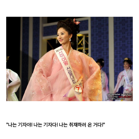
"나는 기자야! 나는 기자다! 나는 취재하러 온 거다!"