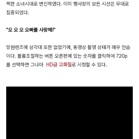
찍한 소녀시대로 변신하였다. 이미 행사장의 모든 시선은 무대로
집중되었다.
"오 오 오 오빠를 사랑해!"
망원렌즈에 삼각대 또한 없었기에, 동영상 촬영 상태가 매우 안습
이다. 볼륨조절하는 버튼 오른편에 있는 숫자를 클릭하여 720p
를 선택하면 그나마
HD급 고화질
로 시청할 수 있다.