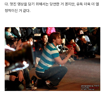
다. 멋진 영상을 담기 위해서는 당연한 거 겠지만, 유독 더욱 더 열
정적이신 거 같다.