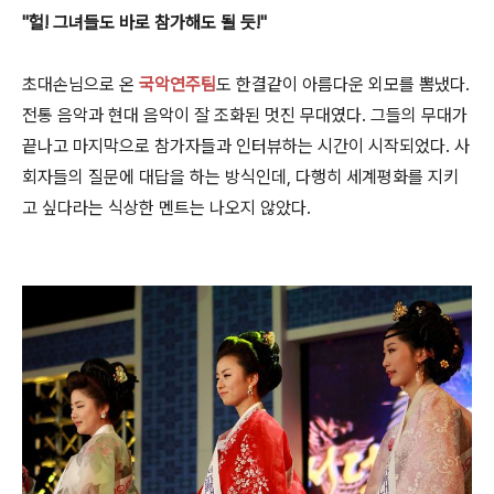
"헐! 그녀들도 바로 참가해도 될 듯!"
초대손님으로 온
국악연주팀
도 한결같이 아름다운 외모를 뽐냈다.
전통 음악과 현대 음악이 잘 조화된 멋진 무대였다. 그들의 무대가
끝나고 마지막으로 참가자들과 인터뷰하는 시간이 시작되었다. 사
회자들의 질문에 대답을 하는 방식인데, 다행히 세계평화를 지키
고 싶다라는 식상한 멘트는 나오지 않았다.