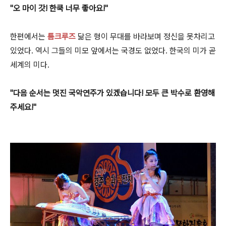
"오 마이 갓! 한쿡 너무 좋아요!"
한편에서는
톰크루즈
닮은 형이 무대를 바라보며 정신을 못차리고
있었다. 역시 그들의 미모 앞에서는 국경도 없었다. 한국의 미가 곧
세계의 미다.
"다음 순서는 멋진 국악연주가 있겠습니다! 모두 큰 박수로 환영해
주세요!"