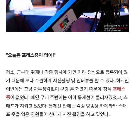
"오늘은 프레스증이 없어!"
평소, 군부대 취재나 각종 행사에 가면 미리 정식으로 등록되어 있
기 때문에 보다 수월하게 사진촬영 및 인터뷰를 할 수 있다. 하지만
이번에는 그냥 아무생각없이 구경 온 거였기 때문에 정식
프레스
증
이 없었다. 메인 무대 주변에는 이미 통제선이 둘러져있었고, 스
태프가 지키고 있었다. 통제선 안에는 각종 방송용 카메라와 스태
프 옷을 입은 인원들이 신나게 사진 촬영을 하고 있었다.