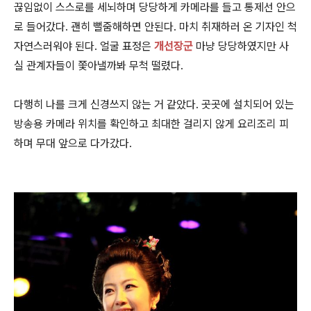
끊임없이 스스로를 세뇌하며 당당하게 카메라를 들고 통제선 안으
로 들어갔다. 괜히 뻘줌해하면 안된다. 마치 취재하러 온 기자인 척
자연스러워야 된다. 얼굴 표정은
개선장군
마냥 당당하였지만 사
실 관계자들이 쫓아낼까봐 무척 떨렸다.
다행히 나를 크게 신경쓰지 않는 거 같았다. 곳곳에 설치되어 있는
방송용 카메라 위치를 확인하고 최대한 걸리지 않게 요리조리 피
하며 무대 앞으로 다가갔다.