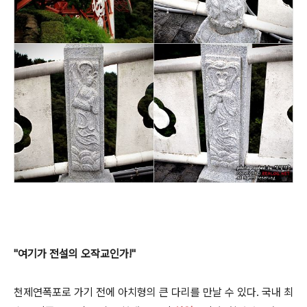
"여기가 전설의 오작교인가!"
천제연폭포로 가기 전에 아치형의 큰 다리를 만날 수 있다. 국내 최