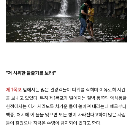
"저 시워한 물줄기를 보라!"
제 1폭포
앞에서는 많은 관광객들이 더위를 식히며 여유로히 시간
을 보내고 있었다. 특히 제1폭포가 떨어지는 절벽 동쪽의 암석동굴
천정에서는 이가 시리도록 차가운 물이 쏟아져 내리는데 예로부터
백중, 처서에 이 물을 맞으면 모든 병이 사라진다고하여 많은 사람
들이 찾았으나 지금은 수영이 금지되어 있다고 한다.