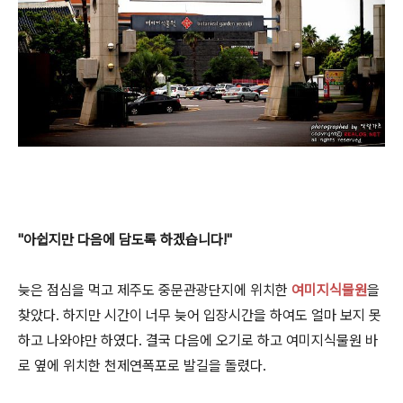
"아쉽지만 다음에 담도록 하겠습니다!"
늦은 점심을 먹고 제주도 중문관광단지에 위치한
여미지식물원
을
찾았다. 하지만 시간이 너무 늦어 입장시간을 하여도 얼마 보지 못
하고 나와야만 하였다. 결국 다음에 오기로 하고 여미지식물원 바
로 옆에 위치한 천제연폭포로 발길을 돌렸다.