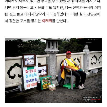
이마저도 아무도 없으면 부탁할 수도 없었다. 삼각대를 가지고 다
니면 되지 않는냐고 반문할 수도 있지만, 나는 전역과 동시에 어떠
한 짐도 들고 다니지 않으리라 다짐하였다. 그러던 찰나 선임교에
서 강렬한 포스를 풍기는
아저씨
를 만났다.