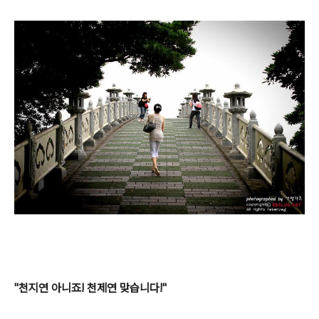
"천지연 아니죠! 천제연 맞습니다!"