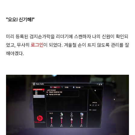
"오오! 신기해!"
미리 등록된 검지손가락을 리더기에 스캔하자 나의 신원이 확인되
었고, 무사히
로그인
이 되었다. 겨울철 손이 트지 않도록 관리를 잘
해야겠다.