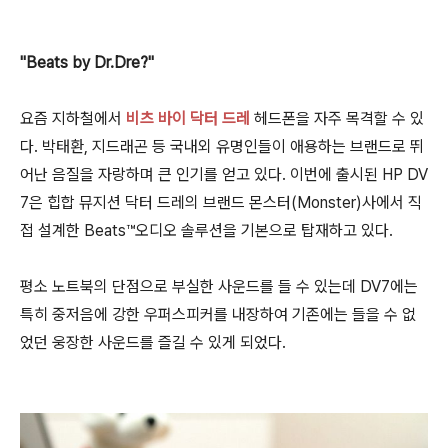
"Beats by Dr.Dre?"
요즘 지하철에서
비츠 바이 닥터 드레
헤드폰을 자주 목격할 수 있
다. 박태환, 지드래곤 등 국내외 유명인들이 애용하는 브랜드로 뛰
어난 음질을 자랑하며 큰 인기를 얻고 있다. 이번에 출시된 HP DV
7은 힙합 뮤지션 닥터 드레의 브랜드 몬스터(Monster)사에서 직
접 설계한 Beats™오디오 솔루션을 기본으로 탑재하고 있다.
평소 노트북의 단점으로 부실한 사운드를 들 수 있는데 DV7에는
특히 중저음에 강한 우퍼스피커를 내장하여 기존에는 들을 수 없
었던 웅장한 사운드를 즐길 수 있게 되었다.