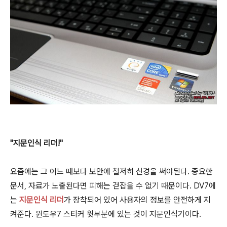
"지문인식 리더!"
요즘에는 그 어느 때보다 보안에 철저히 신경을 써야된다. 중요한
문서, 자료가 노출된다면 피해는 걷잡을 수 없기 때문이다. DV7에
는
지문인식 리더
가 장착되어 있어 사용자의 정보를 안전하게 지
켜준다. 윈도우7 스티커 윗부분에 있는 것이 지문인식기이다.