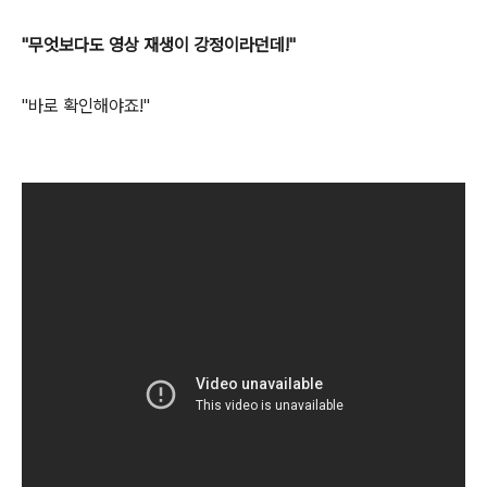
"무엇보다도 영상 재생이 강정이라던데!"
"바로 확인해야죠!"