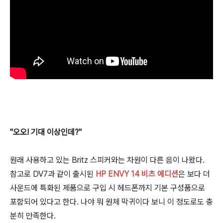
"오오! 기대 이상인데?"
원래 사용하고 있는 Britz 스피커와는 차원이 다른 음이 나왔다.
참고로 DV7과 같이 출시된
HP ENVY 14 비츠 에디션
은 보다 더
사운드에 특화된 제품으로 구입 시 헤드폰까지 기본 구성품으로
포함되어 있다고 한다. 나야 뭐 원체 막귀이다 보니 이 정도로도 충
분히 만족한다.