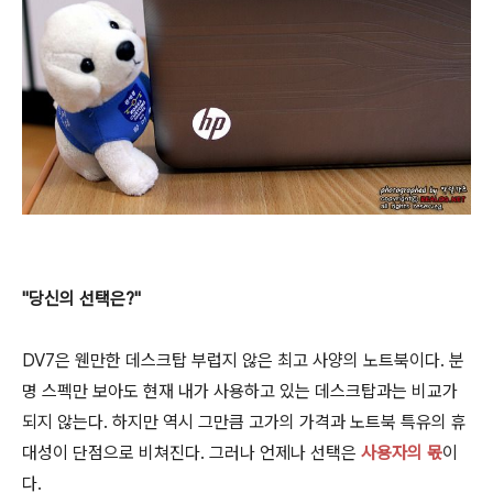
"당신의 선택은?"
DV7은 웬만한 데스크탑 부럽지 않은 최고 사양의 노트북이다. 분
명 스펙만 보아도 현재 내가 사용하고 있는 데스크탑과는 비교가
되지 않는다. 하지만 역시 그만큼 고가의 가격과 노트북 특유의 휴
대성이 단점으로 비쳐진다. 그러나 언제나 선택은
사용자의 몫
이
다.