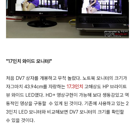
"17인치 와이드 모니터!"
처음 DV7 상자를 개봉하고 무척 놀랐다. 노트북 모니터의 크기가
자그마치 43.94cm를 자랑하는
17.3인치
고해상도 HP 브라이트
뷰 와이드 LED였다. HD+ 영상구현이 가능해 보다 생동감있고 역
동적인 영상을 구동할 수 있게 된 것이다. 기존에 사용하고 있는 2
3인치 LED 모니터와 비교해보면 DV7 모니터의 크기를 확인할
수 있을 것이다.