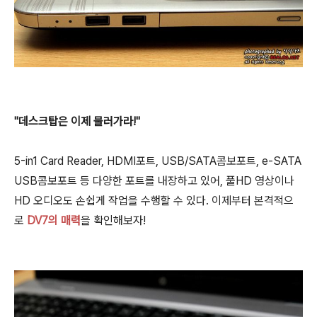
"데스크탑은 이제 물러가라!"
5-in1 Card Reader, HDMI포트, USB/SATA콤보포트, e-SATA
USB콤보포트 등 다양한 포트를 내장하고 있어, 풀HD 영상이나
HD 오디오도 손쉽게 작업을 수행할 수 있다. 이제부터 본격적으
로
DV7의 매력
을 확인해보자!