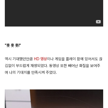
"훗 훗 훗!"
역시 기대했던만큼
HD 영상
이나 게임을 플레이 함에 있어서도 끊
김없이 부드럽게 재생되었다. 동영상 또한 빼어난 화질을 보여주
며 나의 기대치를 만족시켜 주었다.