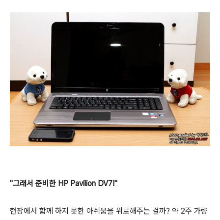
"그래서 준비한 HP Pavilion DV7!"
현장에서 함께 하지 못한 아쉬움을 위로해주는 걸까? 약 2주 가량