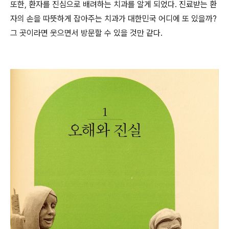
또한, 환자를 진심으로 배려하는 치과를 알게 되었다. 진료받는 환
자의 손을 따뜻하게 잡아주는 치과가 대한민국 어디에 또 있을까?
그 곳이라면 웃으면서 방문할 수 있을 것만 같다.