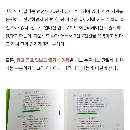
치과의 비밀에는 엄선된 70편의 글이 수록되어 있다. 직접 치과를
운영하고 진료하면서 한 편 한 편 작성한 글이기에 어느 거 하나 놓
칠 수가 없다. 참고로 얼마전 안드로이드 어플리케이션도 출시하
였다고 하는데, 다운로드 수가 어느새 3만 7천건을 육박하고 있다
고 하니 그의 인기가 정말 무섭다.
물론,
씹고 뜯고 맛보고 즐기는 행복
은 어느 누구라도 간절하게 원
하는 부분이기에 그의 이야기가 더욱 더 빛나는게 아닐까 싶다.