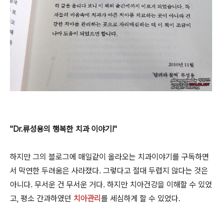
"Dr.류성용의 행복한 치과 이야기!"
하지만 그의 블로그에 매일같이 올라오는 치과이야기를 구독하면
서 막연한 두려움은 사라졌다. 그렇다고 절대 두렵지 않다는 것은
아니다. 무서운 건 무서운 거다. 하지만 치아건강을 이해할 수 있었
고, 평소 간과하였던
치아관리
를 세심하게 할 수 있었다.