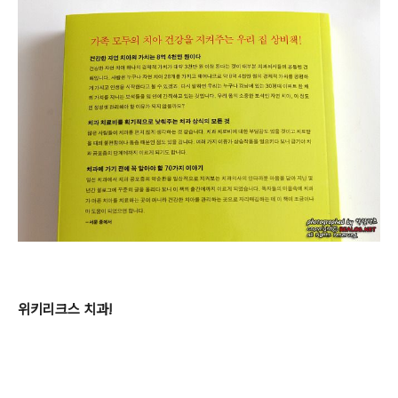
위키리크스 치과!