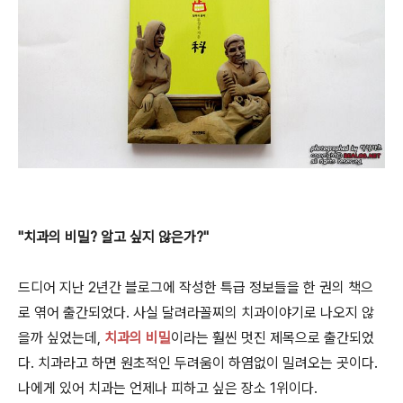
"치과의 비밀? 알고 싶지 않은가?"
드디어 지난 2년간 블로그에 작성한 특급 정보들을 한 권의 책으
로 엮어 출간되었다. 사실 달려라꼴찌의 치과이야기로 나오지 않
을까 싶었는데,
치과의 비밀
이라는 훨씬 멋진 제목으로 출간되었
다. 치과라고 하면 원초적인 두려움이 하염없이 밀려오는 곳이다.
나에게 있어 치과는 언제나 피하고 싶은 장소 1위이다.