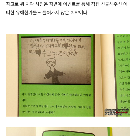
참고로 위 치약 사진은 작년에 이벤트를 통해 직접 선물해주신 어
떠한 유해첨가물도 들어가지 않은 치약이다.