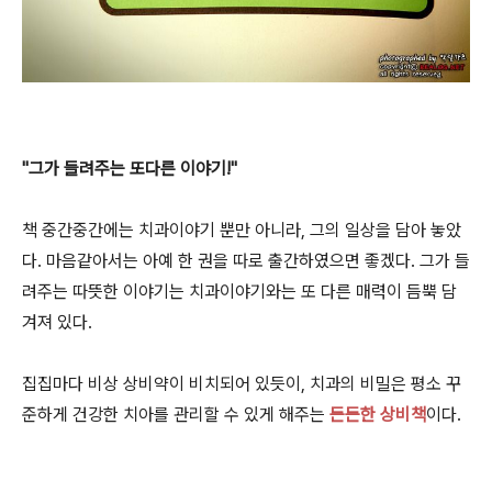
"그가 들려주는 또다른 이야기!"
책 중간중간에는 치과이야기 뿐만 아니라, 그의 일상을 담아 놓았
다. 마음같아서는 아예 한 권을 따로 출간하였으면 좋겠다. 그가 들
려주는 따뜻한 이야기는 치과이야기와는 또 다른 매력이 듬뿍 담
겨져 있다.
집집마다 비상 상비약이 비치되어 있듯이, 치과의 비밀은 평소 꾸
준하게 건강한 치아를 관리할 수 있게 해주는
든든한 상비책
이다.