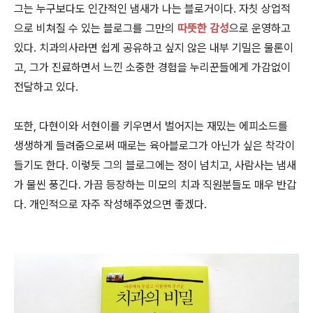
그는 누구보다도 인간적인 냄새가 나는 블로거이다. 자칫 상업적
으로 비쳐질 수 있는 블로그를 그만의
따뜻한 감성
으로 운영하고
있다. 치과의사라면 쉽게 공유하고 싶지 않은 내부 기밀은 물론이
고, 그가 진료하면서 느낀 소중한 경험을 누리꾼들에게 가감없이
전달하고 있다.
또한, 다현이와 서현이를 키우면서 벌어지는 재밌는 에피소드를
생생하게 들려줌으로써 때로는 육아블로그가 아닌가 싶은 착각이
들기도 한다. 이렇듯 그의 블로그에는 정이 넘치고, 사람사는 냄새
가 물씬 풍긴다. 가끔 등장하는 미모의 치과 직원분들도 매우 반갑
다. 개인적으로 자주 작성해주었으면 좋겠다.