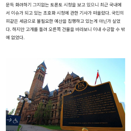
문득 화려하기 그지없는 토론토 시청을 보고 있으니 최근 국내에
서 이슈가 되고 있는 초호화 시청에 관한 기사가 떠올랐다. 국민의
피같은 세금으로 불필요한 예산을 집행하고 있는게 아닌가 싶었
다.
하지만 고개를 돌려 오른쪽 건물을 바라보니 이내 수긍할 수 밖
에 없었다.