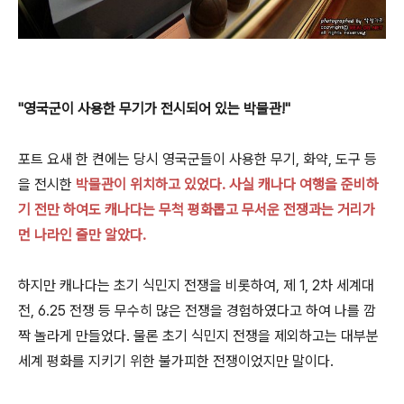
"영국군이 사용한 무기가 전시되어 있는 박물관!"
포트 요새 한 켠에는 당시 영국군들이 사용한 무기, 화약, 도구 등
을 전시한
박물관
이 위치하고 있었다. 사실 캐나다 여행을 준비하
기 전만 하여도 캐나다는 무척 평화롭고 무서운 전쟁과는 거리가
먼 나라인 줄만 알았다.
하지만 캐나다는 초기 식민지 전쟁을 비롯하여, 제 1, 2차 세계대
전, 6.25 전쟁 등 무수히 많은 전쟁을 경험하였다고 하여 나를 깜
짝 놀라게 만들었다. 물론 초기 식민지 전쟁을 제외하고는 대부분
세계 평화를 지키기 위한 불가피한 전쟁이었지만 말이다.