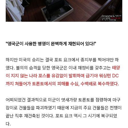
"영국군이 사용한 병영이 완벽하게 재현되어 있다!"
하지만 미국의 승리는 결국 포트 요크에서 종지부를 찍어야만 하
였다. 불의의 습격을 당한 영국군은 이내 재정비를 갖추고는
태양
이 지지 않는 나라
포스를 유감없이 발휘하며 급기야 워싱턴 DC
까지 쳐들어가 토론토에서의 피해를 수십, 수백배로 복수하였다.
어찌되었건 결과적으로 미군이 엿새가량 토론토를 점령하며 마구
잡이로 건물들을 파괴하였기 때문에 지금의 주요 건물들은 전쟁이
끝난 직후 재건축된 것이다. 포트 요크 역시 그 시기에 복구되었
다.