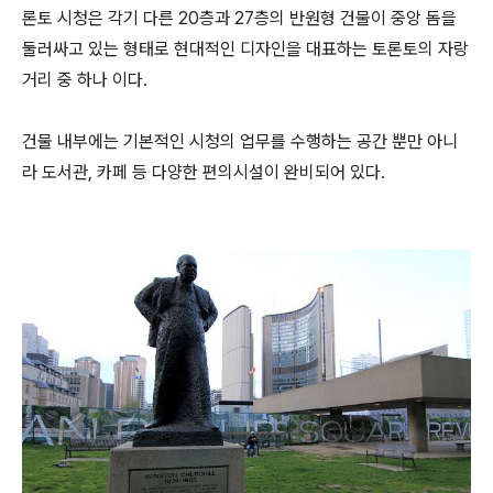
론토 시청은 각기 다른 20층과 27층의 반원형 건물이 중앙 돔을
둘러싸고 있는 형태로 현대적인 디자인을 대표하는 토론토의 자랑
거리 중 하나 이다.
건물
내부에는 기본적인 시청의 업무를 수행하는 공간 뿐만 아니
라 도서관,
카페 등 다양한 편의시설이 완비되어 있다.