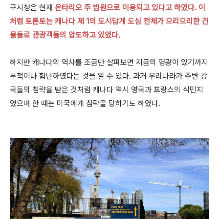
구시청은 현재
온타리오 주 법원
으로 이용되고 있다고 하였다. 이
처럼 토론토는 캐나다 제 1의 도시답게 도심 전체가 으리으리한 건
물들로 관광객들의 압도하고 있었다.
하지만 캐나다의 역사를 조금만 살펴보면
지금의 영광이 있기까지
무척이나 험난하였다는 것을 알 수 있다. 과거 우리나라가 주변 강
국들의 침략을 받은 것처럼 캐나다 역시 영국과 프랑스의 식민지
였으며 한 때는 미국에게 침략을 당하기도 하였다.