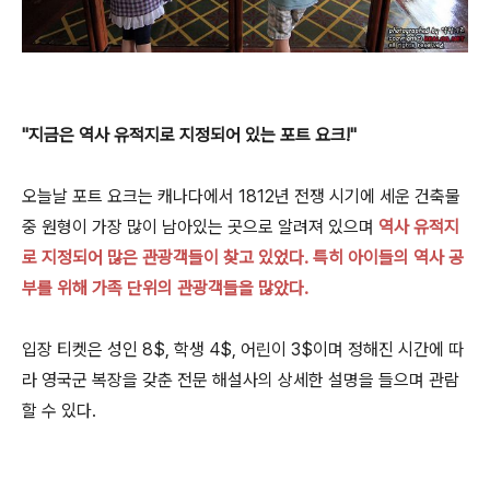
"지금은 역사 유적지로 지정되어 있는 포트 요크!"
오늘날 포트 요크는 캐나다에서 1812년 전쟁 시기에 세운 건축물
중 원형이 가장 많이 남아있는 곳으로 알려져 있으며
역사 유적지
로 지정되어 많은 관광객들이 찾고 있었다. 특히 아이들의 역사 공
부를 위해 가족 단위의 관광객들을 많았다.
입장 티켓은 성인 8$, 학생 4$, 어린이 3$이며 정해진 시간에 따
라 영국군 복장을 갖춘 전문 해설사의 상세한 설명을 들으며 관람
할 수 있다.