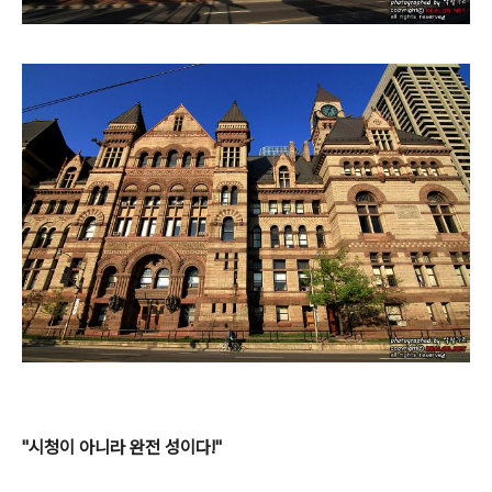
"시청이 아니라 완전 성이다!"