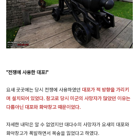
"전쟁에 사용한 대포!"
요새 곳곳에는 당시 전쟁에 사용하였던
대포
가 적 방향을 가리키
며 설치되어 있었다. 참고로 당시 미군의 사망자가 많았던 이유는
다름아닌 대포와 화약창고 때문이었다.
자세한 내막은 알 수 없었지만 대다수의 사망자가 요새의 대포와
화약창고가 폭발하면서 목숨을 잃었다고 하였다.