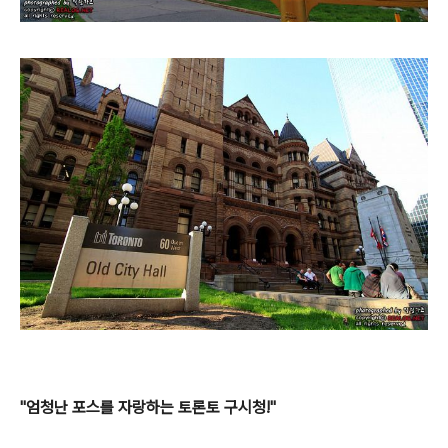
"엄청난 포스를 자랑하는 토론토 구시청!"