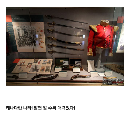
캐나다란 나라! 알면 알 수록 매력있다!