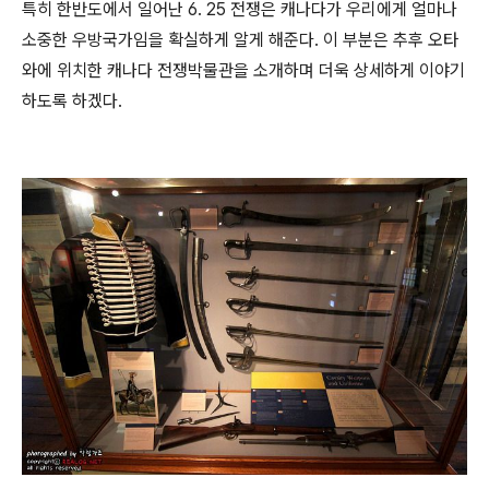
특히 한반도에서 일어난 6. 25 전쟁은 캐나다가 우리에게 얼마나
소중한 우방국가임을 확실하게 알게 해준다. 이 부분은 추후 오타
와에 위치한 캐나다 전쟁박물관을 소개하며 더욱 상세하게 이야기
하도록 하겠다.