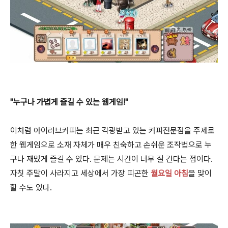
"누구나 가볍게 즐길 수 있는 웹게임!"
이
처럼 아이러브커피는 최근 각광받고 있는 커피전문점을 주제로
한 웹게임으로 소재 자체가 매우 친숙하고 손쉬운 조작법으로 누
구나 재밌게 즐길 수 있다. 문제는 시간이 너무 잘 간다는 점이다.
자칫 주말이 사라지고 세상에서 가장 피곤한
월요일 아침
을 맞이
할 수도 있다.