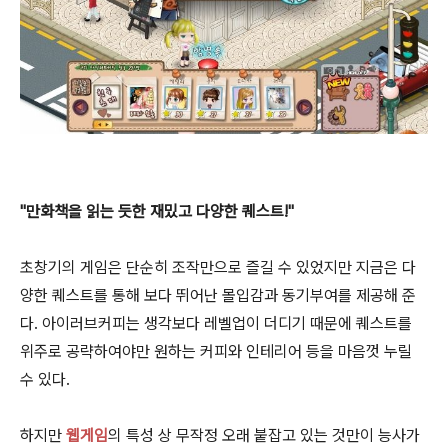
"만화책을 읽는 듯한 재밌고 다양한 퀘스트!"
초창기의 게임은 단순히 조작만으로 즐길 수 있었지만 지금은 다
양한 퀘스트를 통해 보다 뛰어난 몰입감과 동기부여를 제공해 준
다. 아이러브커피는 생각보다 레벨업이 더디기 때문에 퀘스트를
위주로 공략하여야만 원하는 커피와 인테리어 등을 마음껏 누릴
수 있다.
하지만
웹게임
의 특성 상 무작정 오래 붙잡고 있는 것만이 능사가