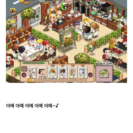
아메 아메 아메 아메 아메~♪