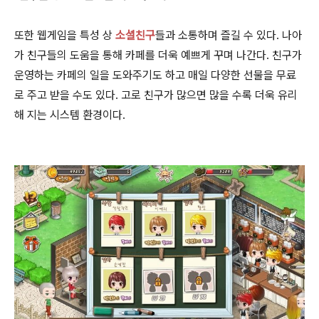
또한 웹게임을 특성 상
소셜친구
들과 소통하며 즐길 수 있다. 나아
가 친구들의 도움을 통해 카페를 더욱 예쁘게 꾸며 나간다. 친구가
운영하는 카페의 일을 도와주기도 하고 매일 다양한 선물을 무료
로 주고 받을 수도 있다. 고로 친구가 많으면 많을 수록 더욱 유리
해 지는 시스템 환경이다.