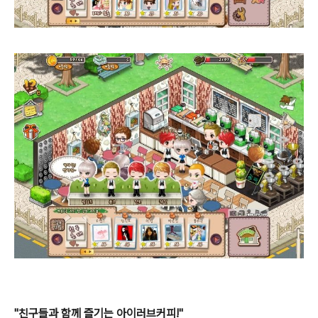
"친구들과 함께 즐기는 아이러브커피!"