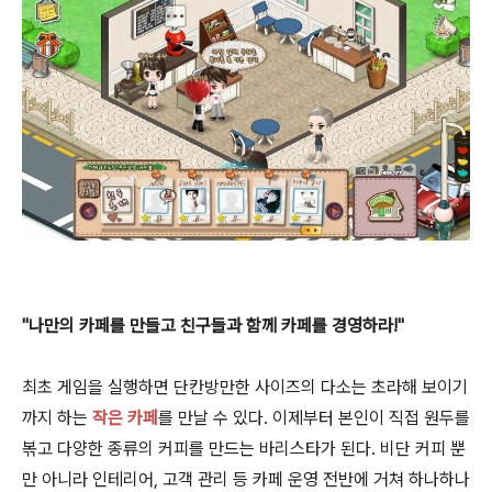
"나만의 카페를 만들고 친구들과 함께 카페를 경영하라!"
최초 게임을 실행하면 단칸방만한 사이즈의 다소는 초라해 보이기
까지 하는
작은 카페
를 만날 수 있다. 이제부터 본인이 직접 원두를
볶고 다양한 종류의 커피를 만드는 바리스타가 된다. 비단 커피 뿐
만 아니라 인테리어, 고객 관리 등 카페 운영 전반에 거쳐 하나하나