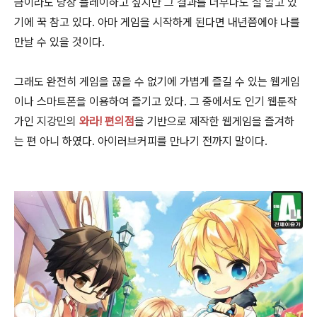
금이라도 당장 플레이하고 싶지만 그 결과를 너무나도 잘 알고 있
기에 꾹 참고 있다. 아마 게임을 시작하게 된다면 내년쯤에야 나를
만날 수 있을 것이다.
그래도 완전히 게임을 끊을 수 없기에 가볍게 즐길 수 있는 웹게임
이나 스마트폰을 이용하여 즐기고 있다. 그 중에서도 인기 웹툰작
가인 지강민의
와라! 편의점
을 기반으로 제작한 웹게임을 즐겨하
는 편 아니 하였다. 아이러브커피를 만나기 전까지 말이다.