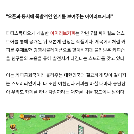
"오픈과 동시에 폭발적인 인기를 보여주는 아이러브커피!"
파티스튜디오가 개발한
아이러브커피
는 작년 7월 싸이월드 앱스
토어를 통해 공개된 뒤 새롭게 런칭된 작품이다. 제목에서처럼 커
피를 주제로한 경영시뮬레이션으로 할아버지께 물려받은 커피숍
을 친구들의 도움을 통해 발전시켜 나간다는 스토리를 갖고 있다.
이는 커피공화국이라 불리우는 대한민국과 절묘하게 맞아 떨어지
는 스토리라인이다. 나 또한 여친님과 커피를 마실 때마다 농담삼
아 우리도 카페를 하나 차릴까라는 대화를 나눌 정도이니 말이다.