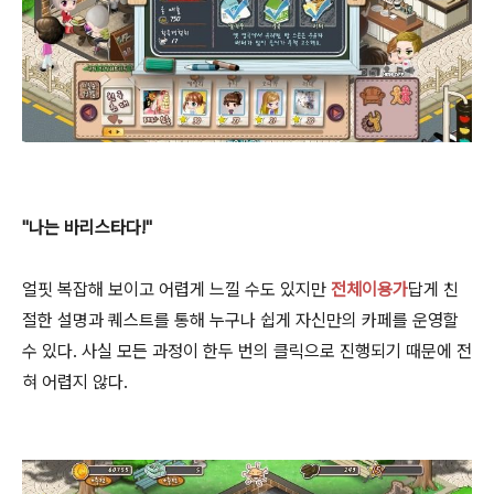
"나는 바리스타다!"
얼핏 복잡해 보이고 어렵게 느낄 수도 있지만
전체이용가
답게 친
절한 설명과 퀘스트를 통해 누구나 쉽게 자신만의 카페를 운영할
수 있다. 사실 모든 과정이 한두 번의 클릭으로 진행되기 때문에 전
혀 어렵지 않다.