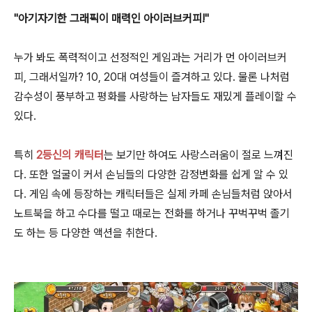
"아기자기한 그래픽이 매력인 아이러브커피!"
누가 봐도 폭력적이고 선정적인 게임과는 거리가 먼 아이러브커
피, 그래서일까? 10, 20대 여성들이 즐겨하고 있다. 물론 나처럼
감수성이 풍부하고 평화를 사랑하는 남자들도 재밌게 플레이할 수
있다.
특히
2등신의 캐릭터
는 보기만 하여도 사랑스러움이 절로 느껴진
다. 또한 얼굴이 커서 손님들의 다양한 감정변화를 쉽게 알 수 있
다. 게임 속에 등장하는 캐릭터들은 실제 카페 손님들처럼 앉아서
노트북을 하고 수다를 떨고 때로는 전화를 하거나 꾸벅꾸벅 졸기
도 하는 등 다양한 액션을 취한다.