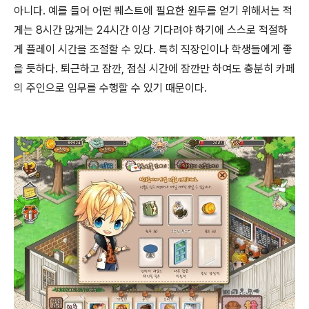
아니다. 예를 들어 어떤 퀘스트에 필요한 원두를 얻기 위해서는 적
게는 8시간 많게는 24시간 이상 기다려야 하기에 스스로 적절하
게 플레이 시간을 조절할 수 있다. 특히 직장인이나 학생들에게 좋
을 듯하다. 퇴근하고 잠깐, 점심 시간에 잠깐만 하여도 충분히 카페
의 주인으로 임무를 수행할 수 있기 때문이다.