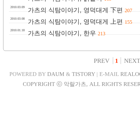
2010.03.09
가츠의 식탐이야기, 영덕대게 下편
207
2010.03.08
가츠의 식탐이야기, 영덕대게 上편
155
2010.01.18
가츠의 식탐이야기, 한우
213
PREV
1
NEX
POWERED BY
DAUM
&
TISTORY
| E-MAIL
REALO
COPYRIGHT ⓒ 악랄가츠, ALL RIGHTS RESER