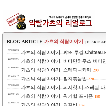
BLOG ARTICLE
가츠의 식탐이야기
| 10 ARTICL
2010.08.26
가츠의 식탐이야기, 쌰또 루셀 Château Rou
2010.08.01
가츠의 식탐이야기, 비타민하우스 비타민
2010.06.07
가츠의 식탐이야기, 스테파니카페
200
2010.05.17
가츠의 식탐이야기, 참치볶음밥
228
2010.05.09
가츠의 식탐이야기, 피지헛 더 스페셜 
2010.04.26
가츠의 식탐이야기, 워커힐 포시즌
189
2010.03.16
가츠의 식탐이야기, 닭갈비
169