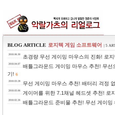
BLOG ARTICLE
로지텍 게임 소프트웨어
| 5 A
2018.06.30
초경량 무선 게이밍 마우스의 진화! 로지텍
2018.04.07
배틀그라운드 게이밍 마우스 추천! 무선으
기!
6
2018.03.28
무선 게이밍 마우스 추천! 배터리 걱정 없
2018.03.06
게이머를 위한 7.1채널 헤드셋 추천! 로지
2018.02.26
배틀그라운드 준비물 추천! 무선 게이밍 