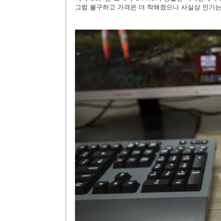
그럼 불구하고 가격은 더 착해졌으니 사실상 인기