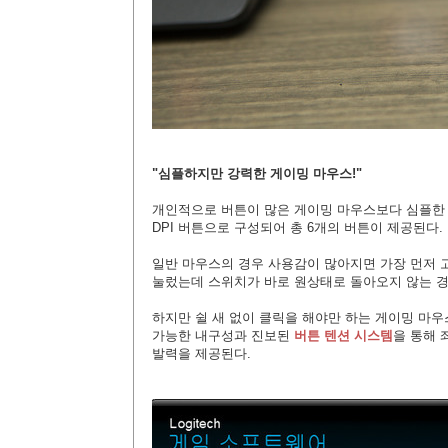
"심플하지만 강력한 게이밍 마우스!"
개인적으로 버튼이 많은 게이밍 마우스보다 심플한 디
DPI 버튼으로 구성되어 총 6개의 버튼이 제공된다.
일반 마우스의 경우 사용감이 많아지면 가장 먼저 
눌렀는데 스위치가 바로 원상태로 돌아오지 않는 
하지만 쉴 새 없이 클릭을 해야만 하는 게이밍 마우스
가능한 내구성과 진보된
버튼 텐션 시스템
을 통해 
발력을 제공된다.