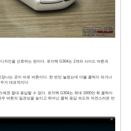
자인을 선호하는 편이다. 로지텍 G304는 2개의 사이드 버튼과
고장나는 곳이 바로 버튼이다. 한 번만 눌렀는데 더블 클릭이 되거나
경우가 대표적이다.
에겐 절대 용납할 수 없다. 로지텍 G304는 최대 1000만 회 클릭이
좌우 버튼의 일관성을 높이고 뛰어난 클릭 응답 속도와 자연스러운 반