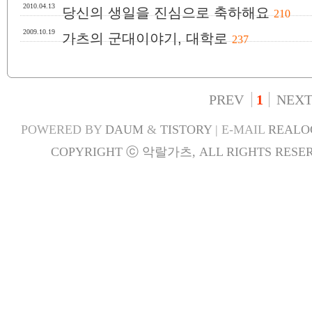
2010.04.13
당신의 생일을 진심으로 축하해요
210
2009.10.19
가츠의 군대이야기, 대학로
237
PREV
1
NEX
POWERED BY
DAUM
&
TISTORY
| E-MAIL
REALO
COPYRIGHT ⓒ 악랄가츠, ALL RIGHTS RESER