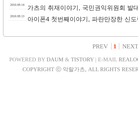
2010.09.14
가츠의 취재이야기, 국민권익위원회 발
2010.09.13
아이폰4 첫번째이야기, 파란만장한 신도
PREV
1
NEX
POWERED BY
DAUM
&
TISTORY
| E-MAIL
REALO
COPYRIGHT ⓒ 악랄가츠, ALL RIGHTS RESER