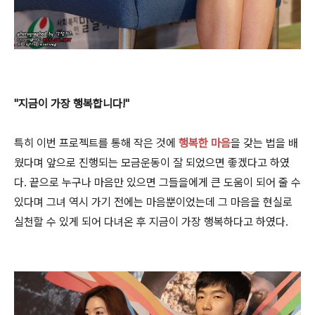
"지금이 가장 행복합니다!"
특히 이번 프로젝트를 통해 작은 것에
행복한 마음
을 갖는 법을 배
웠다며 앞으로 진행되는 모금운동이 잘 되었으면 좋겠다고 하였
다. 끝으로 누구나 마음만 있으면 그들을에게 큰 도움이 되어 줄 수
있다며 그녀 역시 가기 전에는 마음뿐이었는데 그 마음을 현실로
실천할 수 있게 되어 다녀온 후 지금이 가장 행복하다고 하였다.