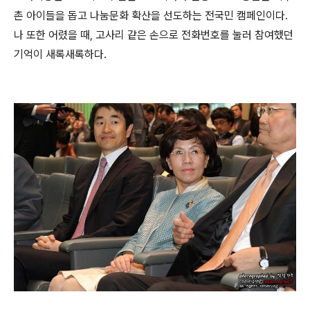
촌 아이들을 돕고 나눔문화 확산을 선도하는 전국민 캠페인이다.
나 또한 어렸을 때, 고사리 같은 손으로 전화번호를 눌러 참여했던
기억이 새록새록하다.