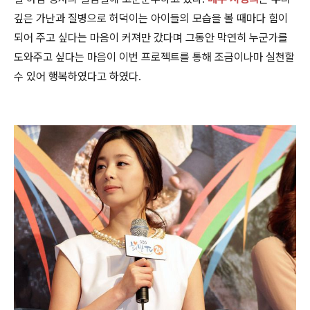
깊은 가난과 질병으로 허덕이는 아이들의 모습을 볼 때마다 힘이
되어 주고 싶다는 마음이 커져만 갔다며 그동안 막연히 누군가를
도와주고 싶다는 마음이 이번 프로젝트를 통해
조금이나마 실천할
수 있어 행복하였다고 하였다.