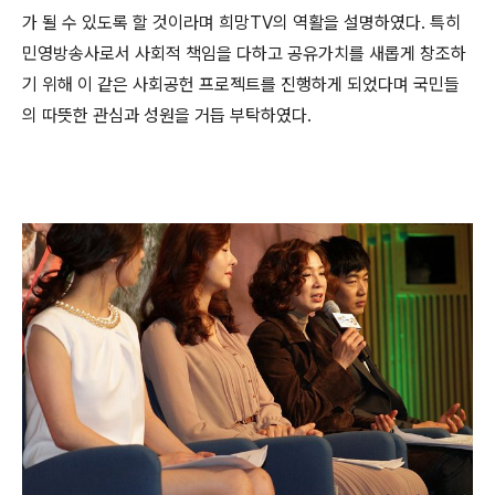
가 될 수 있도록 할 것이라며 희망TV의 역활을 설명하였다. 특히
민영방송사로서 사회적 책임을 다하고 공유가치를 새롭게 창조하
기 위해 이 같은 사회공헌 프로젝트를 진행하게 되었다며 국민들
의 따뜻한 관심과 성원을 거듭 부탁하였다.