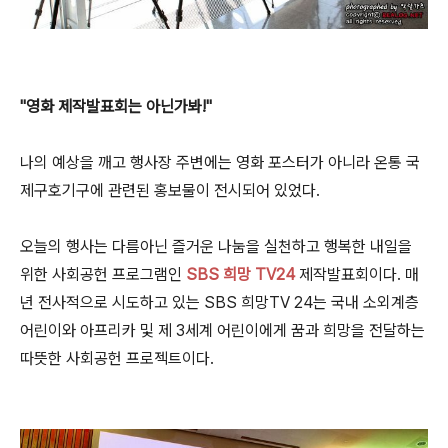
"영화 제작발표회는 아닌가봐!"
나의 예상을 깨고 행사장 주변에는 영화 포스터가 아니라 온통 국
제구호기구에 관련된 홍보물이 전시되어 있었다.
오늘의 행사는 다름아닌 즐거운 나눔을 실천하고 행복한 내일을
위한 사회공헌 프로그램인
SBS 희망 TV24
제작발표회이다. 매
년 전사적으로 시도하고 있는 SBS 희망TV 24는 국내 소외계층
어린이와 아프리카 및 제 3세계 어린이에게 꿈과 희망을 전달하는
따뜻한 사회공헌 프로젝트이다.