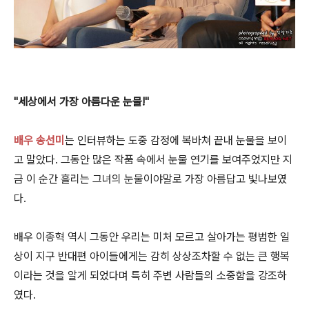
"세상에서 가장 아름다운 눈물!"
배우 송선미
는 인터뷰하는 도중 감정에 복바쳐 끝내 눈물을 보이
고 말았다. 그동안 많은 작품 속에서 눈물 연기를 보여주었지만 지
금 이 순간 흘리는 그녀의 눈물이야말로 가장 아름답고 빛나보였
다.
배우 이종혁 역시 그동안 우리는 미처 모르고 살아가는 평범한 일
상이 지구 반대편 아이들에게는 감히 상상조차할 수 없는 큰 행복
이라는 것을 알게 되었다며 특히 주변 사람들의 소중함을 강조하
였다.