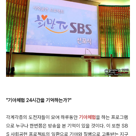
"기아체험 24시간을 기억하는가?"
각계각층의 도전자들이 모여 하루동안
기아체험
을 하는 프로그램
으로 누구나 한번쯤은 방송을 본 기억이 있을 것이다. 이 또한 SB
S 사회공헌 프로젝트의 일환으로 기아와 질병으로 고통받는 지구