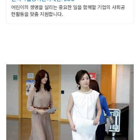
어린이의 생명을 살리는 중요한 일을 함께할 기업의 사회공
헌활동을 맞춤 지원합니다.