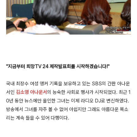
"지금부터 희망TV 24 제작발표회를 시작하겠습니다!"
국내 최장수 여성 앵커 기록을 보유하고 있는 SBS의 간판 아나운
서인
김소영 아나운서
의 능숙한 사회로 행사가 시작되었다. 최근 1
0년 동안 뉴스에만 올인한 그녀는 이제 라디오 DJ로 변신하였다.
방송에서 그녀를 자주 볼 수 없어 아쉽지만 그래도 아름다운 목소
리는 계속 들을 수 있어 다행이다.