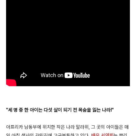
"
세 명 중 한 아이는 다섯 살이 되기 전 목숨을 잃는 나라!"
아프리카 남동부에 위치한 작은 나라 말라위, 그 곳의 아이들은 매
일 아침 생사의 갈림길에 고군분투하고 있다.
배우 서영희
는 뿌리