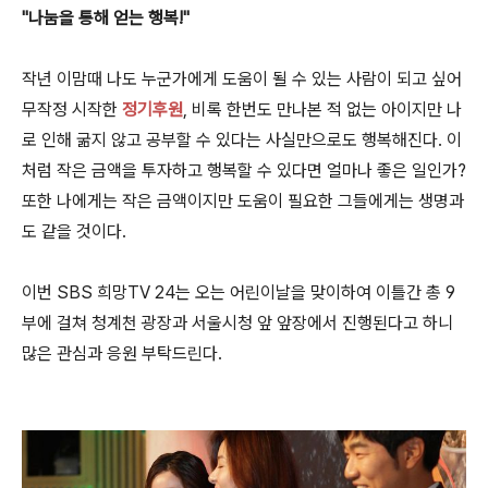
"나눔을 통해 얻는 행복!"
작년 이맘때 나도 누군가에게 도움이 될 수 있는 사람이 되고 싶어
무작정 시작한
정기후원
, 비록 한번도 만나본 적 없는 아이지만 나
로 인해 굶지 않고 공부할 수 있다는 사실만으로도 행복해진다. 이
처럼 작은 금액을 투자하고 행복할 수 있다면 얼마나 좋은 일인가?
또한 나에게는 작은 금액이지만 도움이 필요한 그들에게는 생명과
도 같을 것이다.
이번 SBS 희망TV 24는 오는 어린이날을 맞이하여 이틀간 총 9
부에 걸쳐 청계천 광장과 서울시청 앞 앞장에서 진행된다고 하니
많은 관심과 응원 부탁드린다.