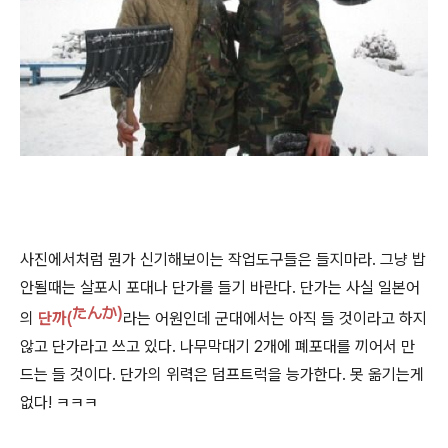
사진에서처럼 뭔가 신기해보이는 작업도구들은 들지마라. 그냥 밥
안될때는 살포시 포대나 단가를 들기 바란다. 단가는 사실 일본어
たんか)
의
단까
(
라는 어원인데 군대에서는 아직 들 것이라고 하지
않고 단가라고 쓰고 있다. 나무막대기 2개에 폐포대를 끼어서 만
드는 들 것이다. 단가의 위력은 덤프트럭을 능가한다. 못 옮기는게
없다! ㅋㅋㅋ