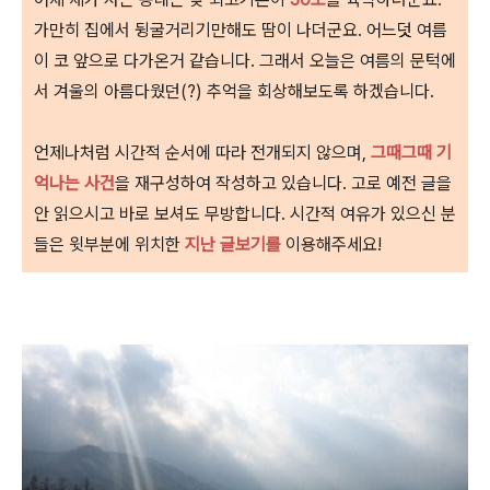
가만히 집에서 뒹굴거리기만해도 땀이 나더군요. 어느덧 여름
이 코 앞으로 다가온거 같습니다. 그래서 오늘은 여름의 문턱에
서 겨울의 아름다웠던(?) 추억을 회상해보도록 하겠습니다.
언제나처럼
시
간적 순서에 따라 전개되지 않으며,
그때그때 기
억나는 사건
을 재구성하여 작성하고 있습니다. 고로 예전 글을
안 읽으시고 바로 보셔도 무방합니다. 시간적 여유가 있으신 분
들은 윗부분에 위치한
지난 글보기를
이용해주세요!