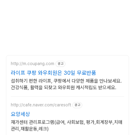
http://m.coupang.com
광고
라이프 쿠팡 와우회원은 30일 무료반품
섭취하기 편한 라이프, 쿠팡에서 다양한 제품을 만나보세요.
건강식품, 활력을 되찾고 와우회원 캐시적립도 받으세요.
http://cafe.naver.com/caresoft
광고
요양세상
재가센터 관리프로그램(급여, 사회보험, 평가,회계장부,치매
관리,재활운동,레크)