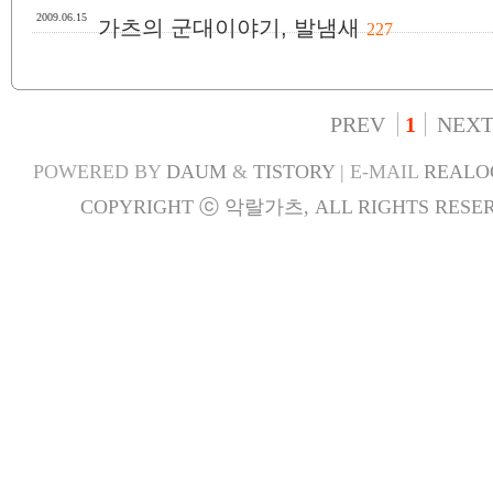
2009.06.15
가츠의 군대이야기, 발냄새
227
PREV
1
NEX
POWERED BY
DAUM
&
TISTORY
| E-MAIL
REALO
COPYRIGHT ⓒ 악랄가츠, ALL RIGHTS RESER