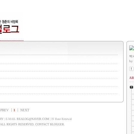
빡
by
AR
PREV
1
NEXT
RY
| E-MAIL
REALOG@NAVER.COM
| IS Base Renewal
LL RIGHTS RESERVED. CONTACT BLOGGER.