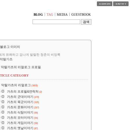
티스토리툴바
BLOG
TAG
MEDIA
GUESTBOOK
세게 유쾌하고 겁나게 발랄한 청춘의 비망록
악랄가츠
악랄가츠의 리얼로그 프로필
TICLE CATEGORY
악랄가츠의 리얼로그
(1813)
가츠의 프로필&연락처
(2)
가츠의 군대이야기
(170)
가츠의 육군이야기
(135)
가츠의 문화이야기
(217)
가츠의 식탐이야기
(56)
가츠의 모터이야기
(54)
가츠의 게임이야기
(59)
가츠의 옛날이야기
(87)