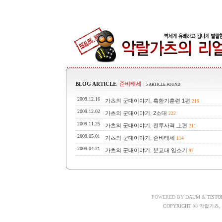
BLOG ARTICLE
준비태세
| 5 ARTICLE FOUND
2009.12.16
가츠의 군대이야기, 혹한기훈련 1편
216
2009.12.02
가츠의 군대이야기, 2소대
222
2009.11.25
가츠의 군대이야기, 전투사격 上편
211
2009.05.01
가츠의 군대이야기, 준비태세
114
2009.04.21
가츠의 군대이야기, 분교대 입소기
97
POWERED BY
DAUM
&
TISTO
COPYRIGHT ⓒ 악랄가츠, A