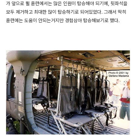
가 앞으로 뛸 훈련에서는 많은 인원이 탑승해야 되기에, 뒷좌석을
모두 제거하고 최대한 많이 탑승하기로 되어있었다. 그래서 딱히
훈련에는 도움이 안되는거지만 경험삼아 탑승해보기로 했다.