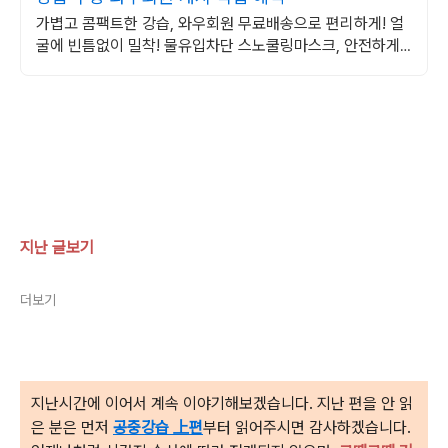
가볍고 콤팩트한 강습, 와우회원 무료배송으로 편리하게! 얼
굴에 빈틈없이 밀착! 물유입차단 스노쿨링마스크, 안전하게
즐기세요.
지난 글보기
더보기
지난시간에 이어서 계속 이야기해보겠습니다. 지난 편을 안 읽
은 분은 먼저
공중강습 上편
부터 읽어주시면 감사하겠습니다.