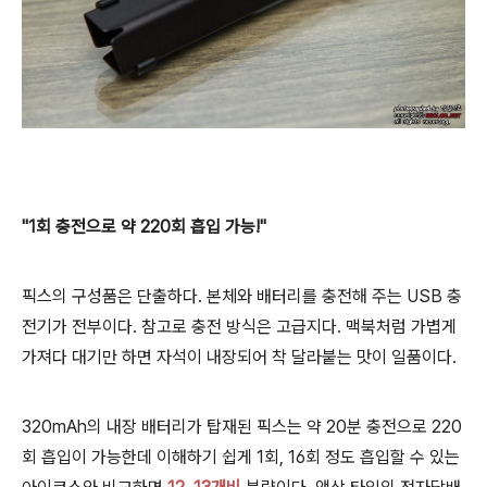
"1회 충전으로 약 220회 흡입 가능!"
픽스의 구성품은 단출하다. 본체와 배터리를 충전해 주는 USB 충
전기가 전부이다. 참고로 충전 방식은 고급지다. 맥북처럼 가볍게
가져다 대기만 하면 자석이 내장되어 착 달라붙는 맛이 일품이다.
320mAh의 내장 배터리가 탑재된 픽스는 약 20분 충전으로 220
회 흡입이 가능한데 이해하기 쉽게 1회, 16회 정도 흡입할 수 있는