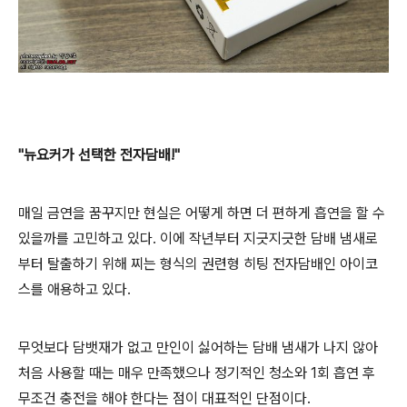
"뉴요커가 선택한 전자담배!"
매일 금연을 꿈꾸지만 현실은 어떻게 하면 더 편하게 흡연을 할 수
있을까를 고민하고 있다. 이에 작년부터 지긋지긋한 담배 냄새로
부터 탈출하기 위해 찌는 형식의 권련형 히팅 전자담배인 아이코
스를 애용하고 있다.
무엇보다 담뱃재가 없고 만인이 싫어하는 담배 냄새가 나지 않아
처음 사용할 때는 매우 만족했으나 정기적인 청소와 1회 흡연 후
무조건 충전을 해야 한다는 점이 대표적인 단점이다.