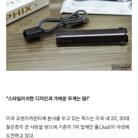
"스타일리쉬한 디자인과 가벼운 무게는 덤!"
미국 오렌지카운티에 본사를 두고 있는 픽스는 미국 내 20, 30대
젊은층의 큰 사랑을 받으며 기존의 1위 업체인 줄(Juul)의 아성에
도전하고 있다.