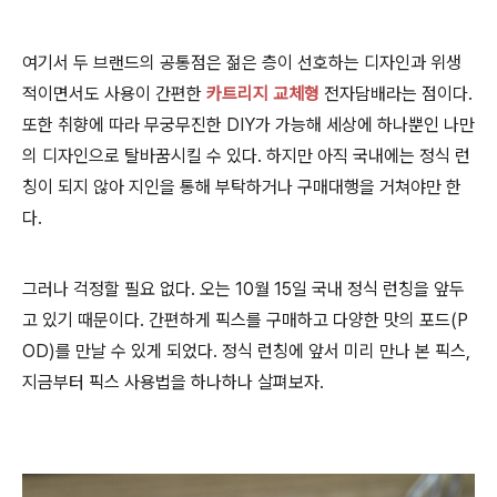
여기서 두 브랜드의 공통점은 젊은 층이 선호하는 디자인과 위생
적이면서도 사용이 간편한
카트리지 교체형
전자담배라는 점이다.
또한 취향에 따라 무궁무진한 DIY가 가능해 세상에 하나뿐인 나만
의 디자인으로 탈바꿈시킬 수 있다. 하지만 아직 국내에는 정식 런
칭이 되지 않아 지인을 통해 부탁하거나 구매대행을 거쳐야만 한
다.
그러나 걱정할 필요 없다. 오는 10월 15일 국내 정식 런칭을 앞두
고 있기 때문이다. 간편하게 픽스를 구매하고 다양한 맛의 포드(P
OD)를 만날 수 있게 되었다. 정식 런칭에 앞서 미리 만나 본 픽스,
지금부터 픽스 사용법을 하나하나 살펴보자.