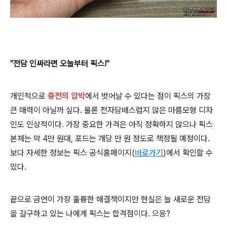
"전담 인싸라면 오늘부터 픽스!"
개인적으로
충전의 압박
에서 벗어날 수 있다는 점이 픽스의 가장
큰 매력이 아닐까 싶다. 물론 전자담배스럽지 않은 마름모형 디자
인도 인상적이다. 가장 중요한 가격은 아직 정확하지 않으나 픽스
본체는 약 4만 원대, 포드는 개당 만 원 정도로 책정될 예정이다.
보다 자세한 정보는 픽스 공식홈페이지(
바로가기
)에서 확인할 수
있다.
끝으로 금연이 가장 훌륭한 해결책이지만 현실은 늘 새로운 전담
을 갈구하고 있는 나에게 픽스는 합격점이다. 으응?