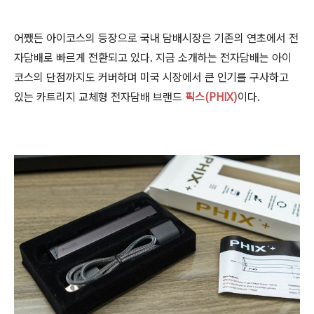
어쨌든 아이코스의 등장으로 국내 담배시장은 기존의 연초에서 전
자담배로 빠르게 전환되고 있다. 지금 소개하는 전자담배는 아이
코스의 단점까지도 커버하며 미국 시장에서 큰 인기를 구사하고
있는 카트리지 교체형 전자담배 브랜드
픽스(PHIX)
이다.