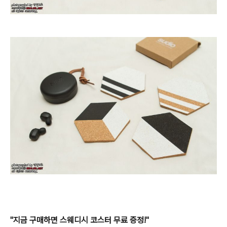
"지금 구매하면 스웨디시 코스터 무료 증정!"