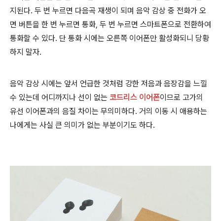
지된다. 두 번 누르면 다음곡 재생이 되며 음악 감상 중 전화가 오
면 버튼을 한 번 누르면 통화, 두 번 누르면 스마트폰으로 전환하여
통화할 수 있다. 단 통화 시에는 오른쪽 이어폰만 활성화되니 당황
하지 말자.
음악 감상 시에는 앞서 언급한 것처럼 강한 저음과 음장감을 느낄
수 있는데 어디까지나 선이 없는
코드리스 이어폰
이므로 고가의
유선 이어폰과의 음질 차이는 무의미하다. 거의 이동 시 애용하는
나에게는 사실 큰 의미가 없는 부분이기도 하다.