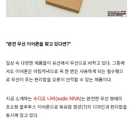
"완전 무선 이어
폰을 찾고 있다면?"
일상 속 다양한 제품들이 유선에서 무선으로 바뀌고 있다. 그중에
서도 이어폰은 아침저녁으로 꼭 한 번은 사용하게 되는 필수템으
로 무선이 주는 편리함을 오롯이 만끽할 수 있는 제품이다.
지금 소개하는
수디오 니바(sudio NIVA)
는 완전한 무선 형태의
초소형 블루투스 이어폰으로 북유럽 갬성(?)의 디자인과 편리함을
동시에 잡고 있다.