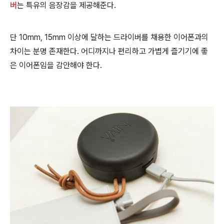
버
는 특유의 음장감을 제공해준다.
단 10mm, 15mm 이상에 달하는 드라이버를 채용한 이어폰과의
차이는 분명 존재한다. 어디까지나 편리하고 가볍게 즐기기에 좋
은 이어폰임을 감안해야 한다.