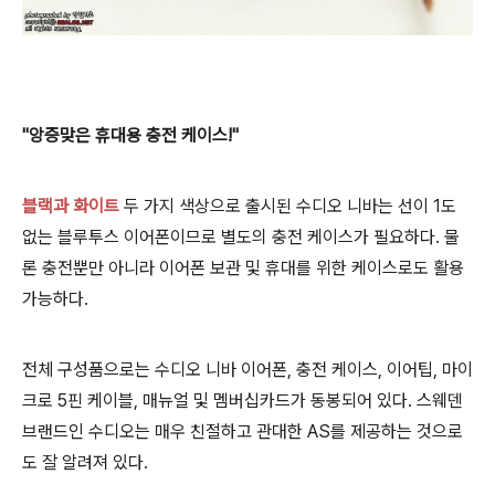
"앙증맞은 휴대용 충전 케이스!"
블랙과 화이트
두 가지 색상으로 출시된
수디오 니바는 선이 1도
없는 블루투스 이어폰이므로 별도의 충전 케이스가 필요하다. 물
론 충전뿐만 아니라 이어폰 보관 및 휴대를 위한 케이스로도 활용
가능하다.
전체 구성품으로는 수디오 니바 이어폰, 충전 케이스, 이어팁, 마이
크로 5핀 케이블, 매뉴얼 및 멤버십카드가 동봉되어 있다. 스웨덴
브랜드인 수디오는 매우 친절하고 관대한 AS를 제공하는 것으로
도 잘 알려져 있다.