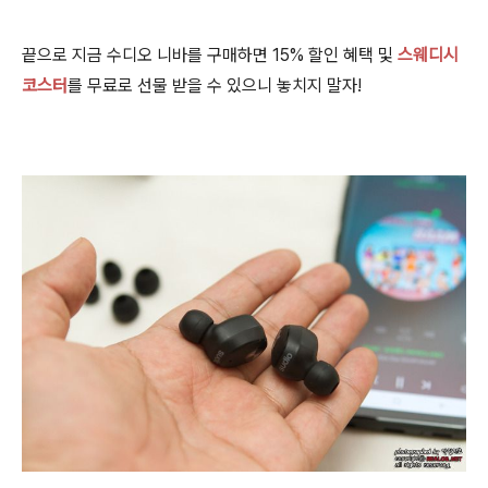
끝으로 지금 수디오 니바를 구매하면 15% 할인 혜택 및
스웨디시
코스터
를 무료로 선물 받을 수 있으니 놓치지 말자!