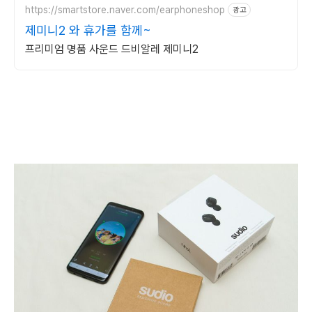
https://smartstore.naver.com/earphoneshop
광고
제미니2 와 휴가를 함께~
프리미엄 명품 사운드 드비알레 제미니2