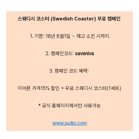
스웨디시 코스터 (Swedish Coaster) 무료 캠페인
1. 기한:
18년 8월1일 ~ 재고 소진 시까지
2. 캠페인코드:
saveniva
3. 캠페인 코드 혜택:
이어폰 가격15% 할인 + 무료 스웨디시 코스터(1세트)
* 공식 홈페이지에서만 사용가능
www.sudio.com