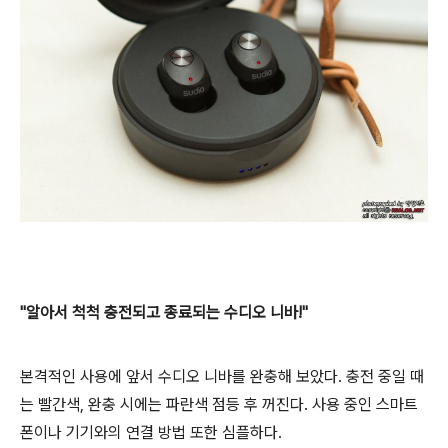
"알아서 척척 충전되고 종료되는 수디오 니바!"
본격적인 사용에 앞서 수디오 니바를 완충해 보았다. 충전 중일 때
는 빨간색, 완충 시에는 파란색 점등 후 꺼진다. 사용 중인 스마트
폰이나 기기와의 연결 방법 또한 심플하다.